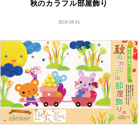
秋のカラフル部屋飾り
2018.08.01