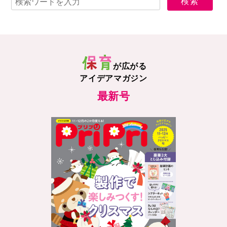
が広がる
アイデアマガジン
最新号