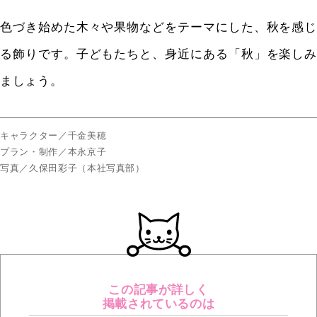
色づき始めた木々や果物などをテーマにした、秋を感じ
る飾りです。子どもたちと、身近にある「秋」を楽しみ
ましょう。
キャラクター／千金美穂
プラン・制作／本永京子
写真／久保田彩子（本社写真部）
この記事が詳しく
掲載されているのは