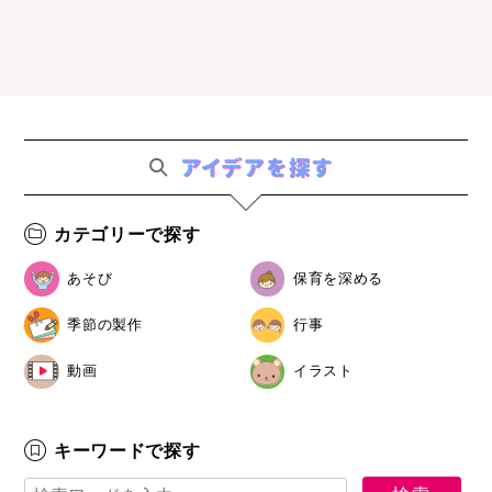
カテゴリーで探す
あそび
保育を深める
季節の製作
行事
動画
イラスト
キーワードで探す