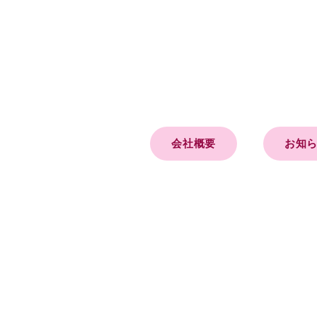
会社概要
お知