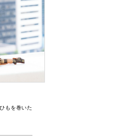
ひもを巻いた