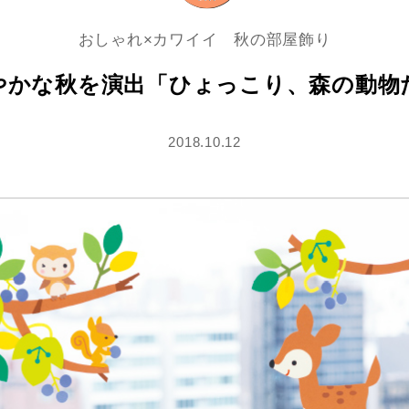
おしゃれ×カワイイ 秋の部屋飾り
やかな秋を演出「ひょっこり、森の動物
2018.10.12