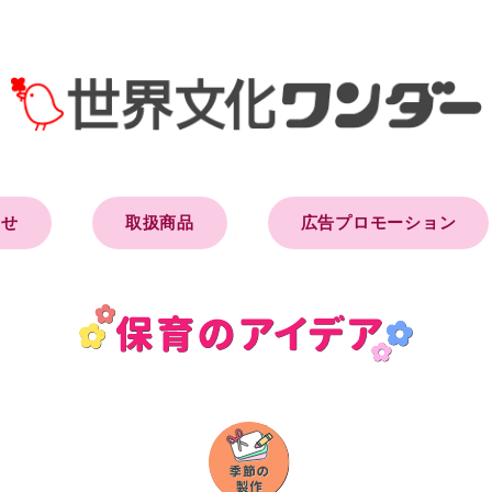
らせ
取扱商品
広告プロモーション