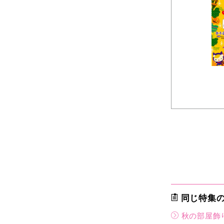
同じ特集
秋の部屋飾