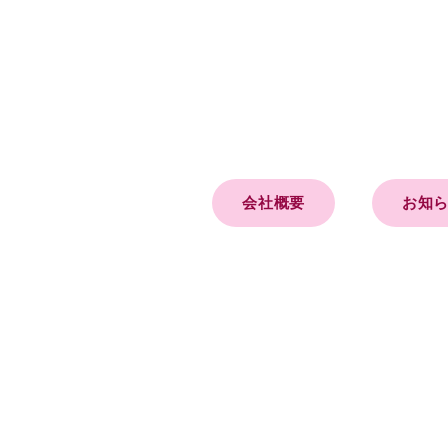
会社概要
お知