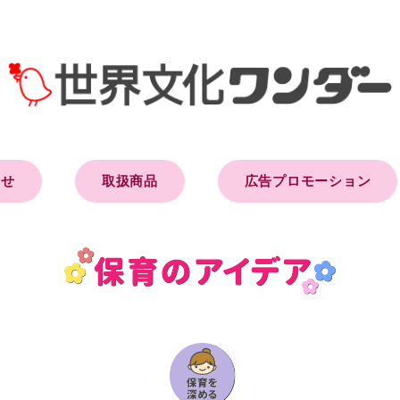
らせ
取扱商品
広告プロモーション