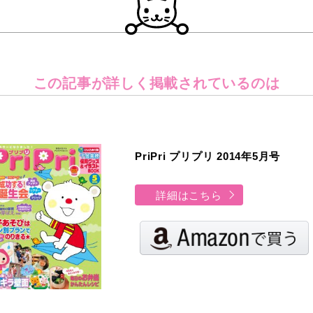
この記事が詳しく
掲載されているのは
PriPri プリプリ 2014年5月号
詳細はこちら