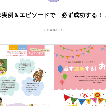
の実例＆エピソードで 必ず成功する！ 
2014.03.27