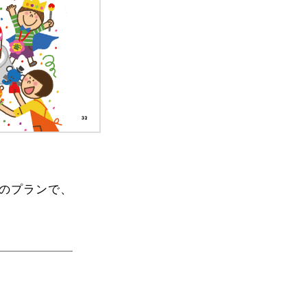
クのプランで、