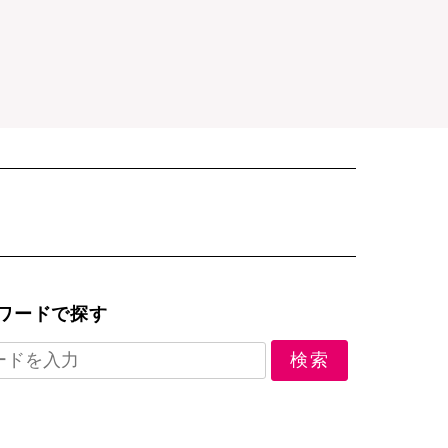
ワードで探す