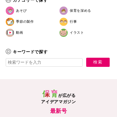
カテゴリーで探す
あそび
保育を深める
季節の製作
行事
動画
イラスト
キーワードで探す
が広がる
アイデアマガジン
最新号