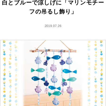
白とブルーで涼しげに「マリンモチー
フの吊るし飾り」
2019.07.26