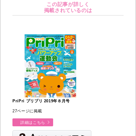
この記事が詳しく
掲載されているのは
PriPri プリプリ 2019年８月号
27ページに掲載
詳細はこちら