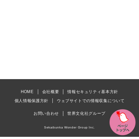
HOME
会社概要
情報セキュリティ基本方針
個人情報保護方針
ウェブサイトでの情報収集について
お問い合わせ
世界文化社グループ
Sekaibunka Wonder Group Inc.