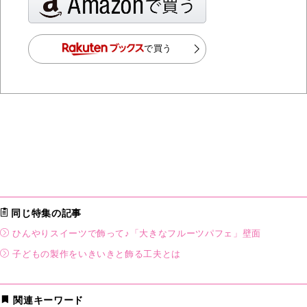
で買う
同じ特集の記事
ひんやりスイーツで飾って♪「大きなフルーツパフェ」壁面
子どもの製作をいきいきと飾る工夫とは
関連キーワード