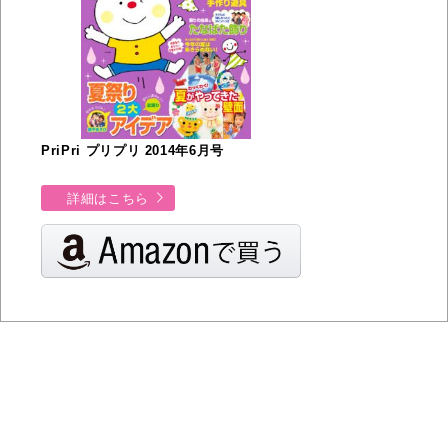
PriPri プリプリ 2014年6月号
詳細はこちら