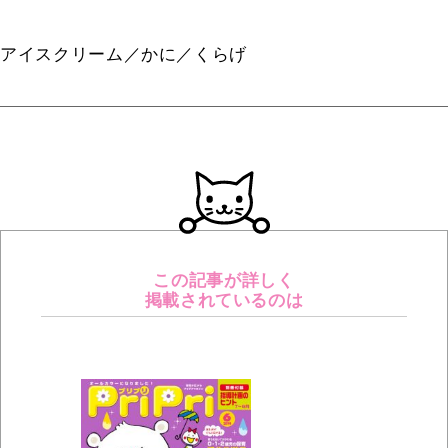
アイスクリーム／かに／くらげ
この記事が詳しく
掲載されているのは