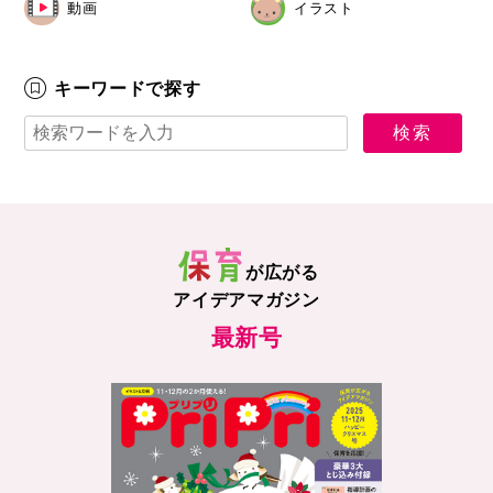
動画
イラスト
キーワードで探す
が広がる
アイデアマガジン
最新号