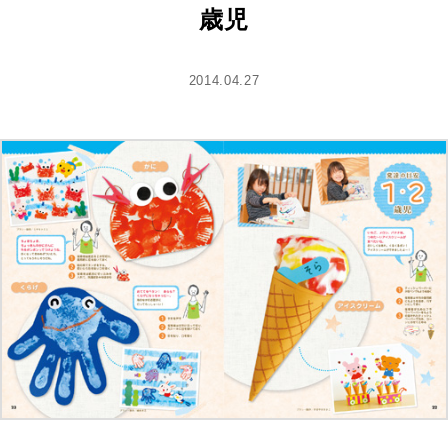
歳児
2014.04.27