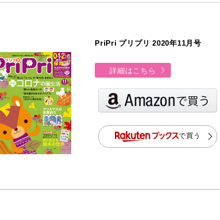
PriPri プリプリ 2020年11月号
詳細はこちら
で買う