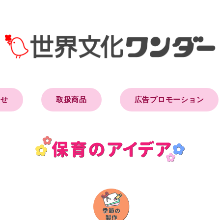
らせ
取扱商品
広告プロモーション