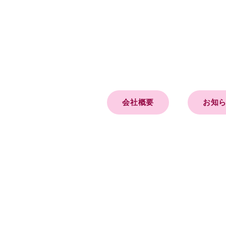
会社概要
お知