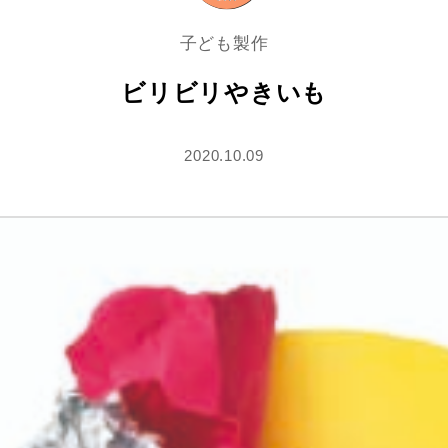
子ども製作
ビリビリやきいも
2020.10.09