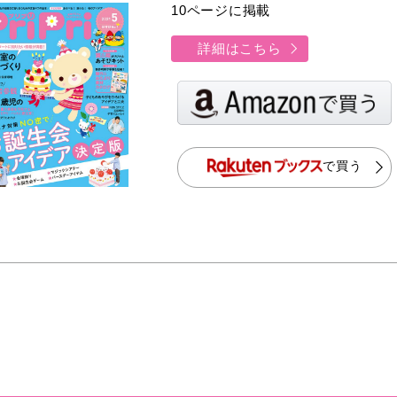
10ページに掲載
詳細はこちら
で買う