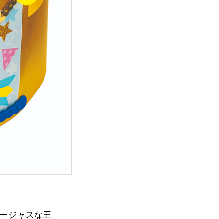
ージャスな王