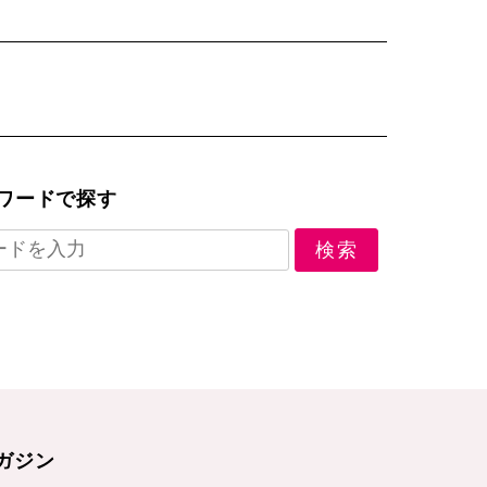
ワードで探す
ガジン