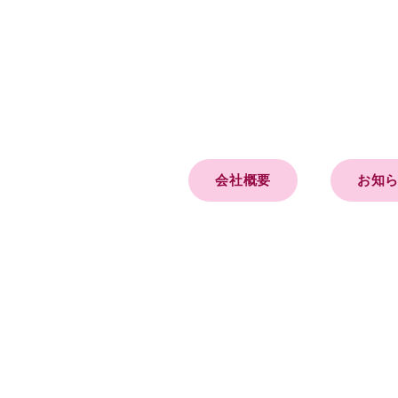
会社概要
お知