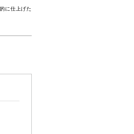
的に仕上げた