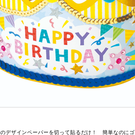
録のデザインペーパーを切って貼るだけ！ 簡単なのにゴ