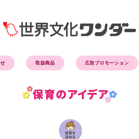
らせ
取扱商品
広告プロモーション