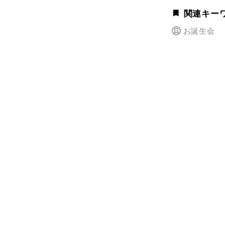
関連キー
お誕生会