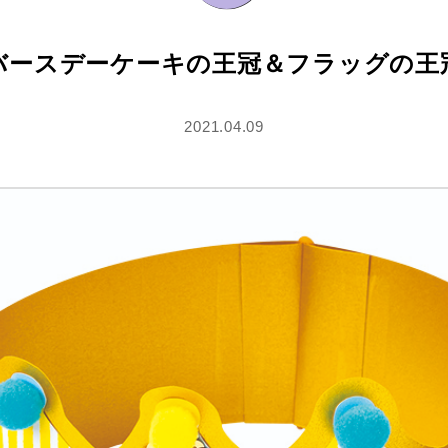
バースデーケーキの王冠＆フラッグの王
2021.04.09