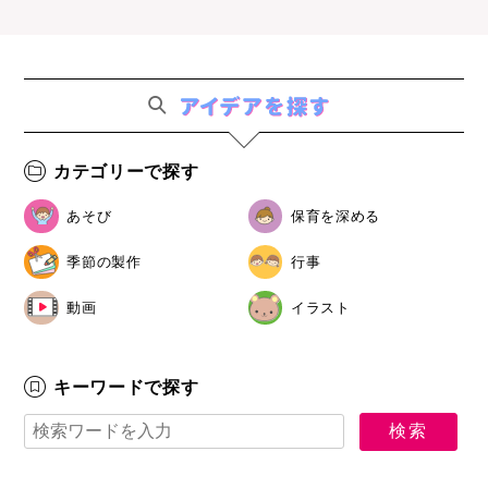
カテゴリーで探す
あそび
保育を深める
季節の製作
行事
動画
イラスト
キーワードで探す