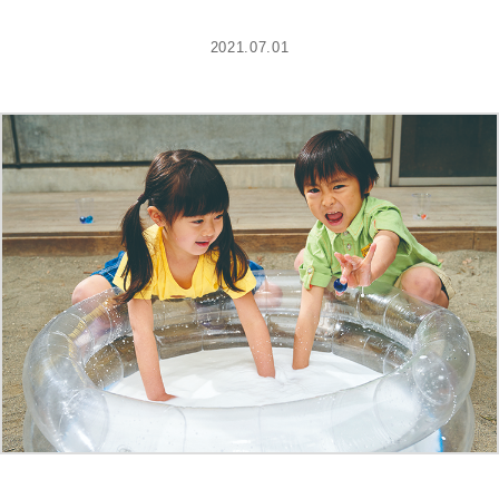
2021.07.01