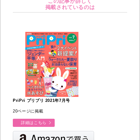
この記事が詳しく
掲載されているのは
PriPri プリプリ 2021年7月号
20ページに掲載
詳細はこちら