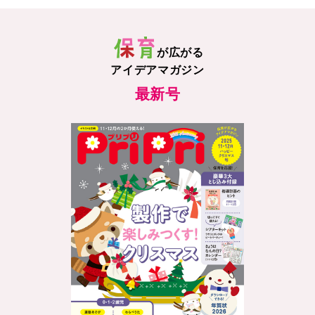
が広がる
アイデアマガジン
最新号