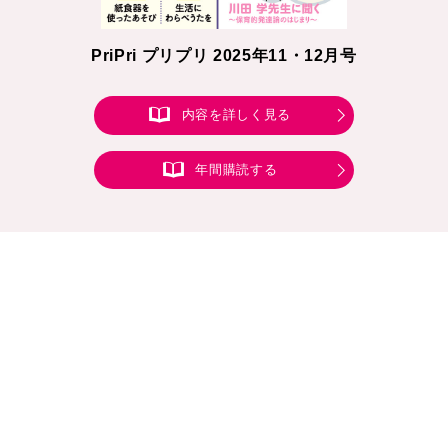
PriPri プリプリ 2025年11・12月号
内容を詳しく見る
年間購読する