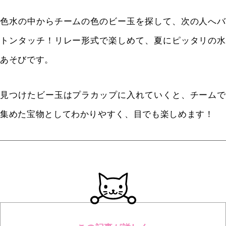
色水の中からチームの色のビー玉を探して、次の人へバ
トンタッチ！リレー形式で楽しめて、夏にピッタリの水
あそびです。
見つけたビー玉はプラカップに入れていくと、チームで
集めた宝物としてわかりやすく、目でも楽しめます！