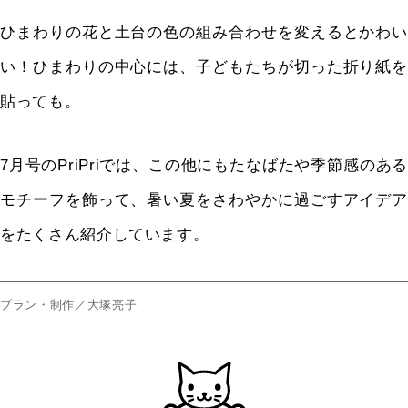
ひまわりの花と土台の色の組み合わせを変えるとかわい
い！ひまわりの中心には、子どもたちが切った折り紙を
貼っても。
7月号のPriPriでは、この他にもたなばたや季節感のある
モチーフを飾って、暑い夏をさわやかに過ごすアイデア
をたくさん紹介しています。
プラン・制作／大塚亮子