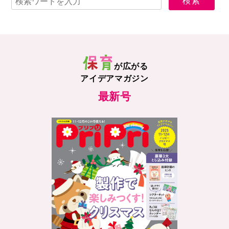
が広がる
アイデアマガジン
最新号