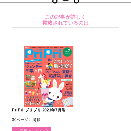
この記事が詳しく
掲載されているのは
PriPri プリプリ 2021年7月号
30ページに掲載
詳細はこちら