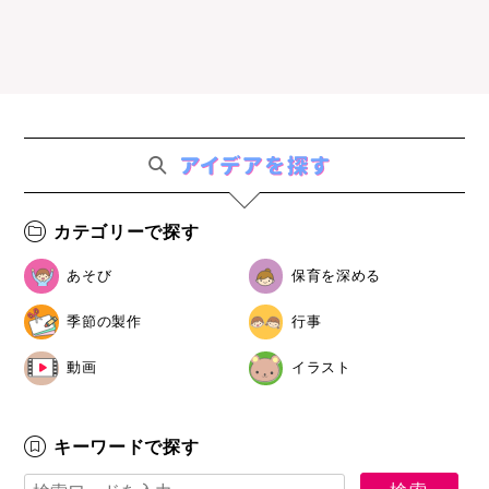
カテゴリーで探す
あそび
保育を深める
季節の製作
行事
動画
イラスト
キーワードで探す