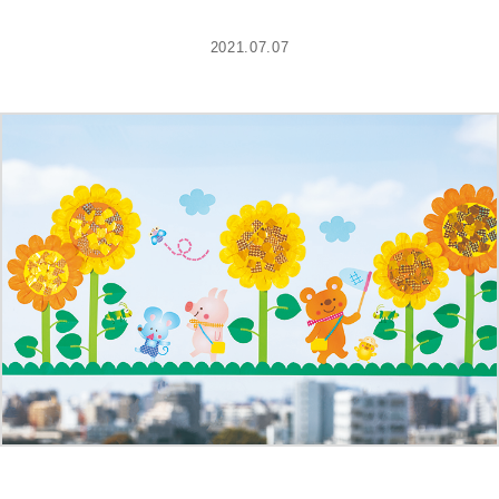
2021.07.07