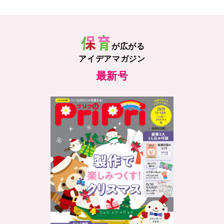
が広がる
アイデアマガジン
最新号