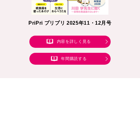
PriPri プリプリ 2025年11・12月号
内容を詳しく見る
年間購読する