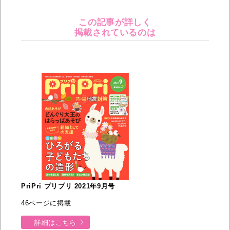
この記事が詳しく
掲載されているのは
PriPri プリプリ 2021年9月号
46ページに掲載
詳細はこちら