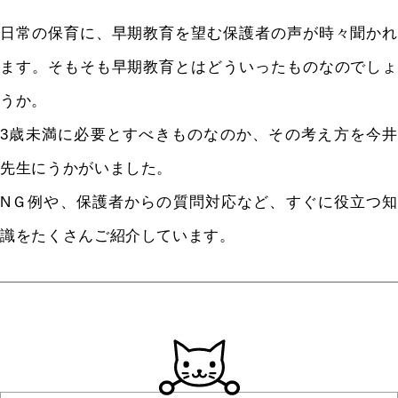
日常の保育に、早期教育を望む保護者の声が時々聞かれ
ます。そもそも早期教育とはどういったものなのでしょ
うか。
3歳未満に必要とすべきものなのか、その考え方を今井
先生にうかがいました。
NＧ例や、保護者からの質問対応など、すぐに役立つ知
識をたくさんご紹介しています。