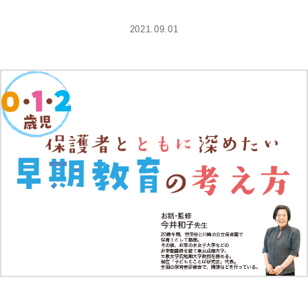
2021.09.01