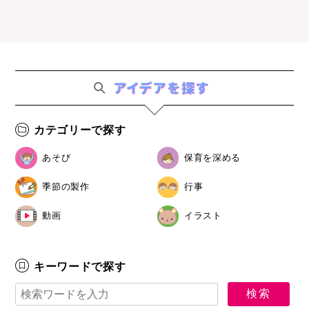
カテゴリーで探す
あそび
保育を深める
季節の製作
行事
動画
イラスト
キーワードで探す