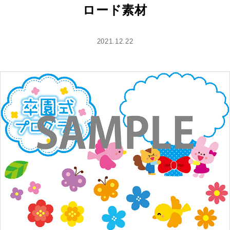
ロード素材
2021.12.22