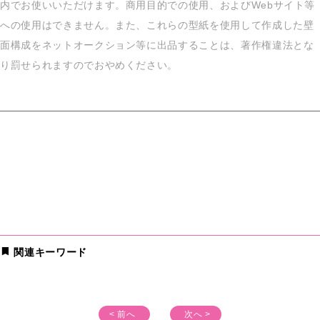
内でお使いいただけます。商用目的での使用、およびWebサイト等
への使用はできません。また、これらの型紙を使用して作成した壁
面構成をネットオークション等に出品することは、著作権違法とな
り罰せられますのでおやめください。
関連キーワード
< 前へ
次へ >