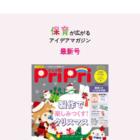
が広がる
アイデアマガジン
最新号