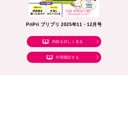
PriPri プリプリ 2025年11・12月号
内容を詳しく見る
年間購読する