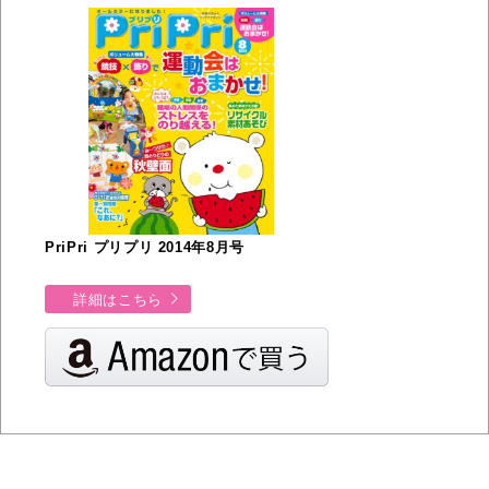
PriPri プリプリ 2014年8月号
詳細はこちら