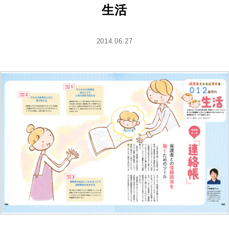
生活
2014.06.27