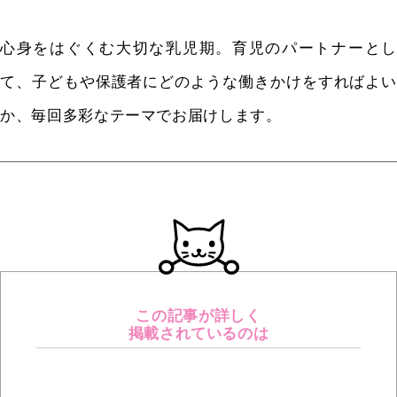
心身をはぐくむ大切な乳児期。育児のパートナーとし
て、子どもや保護者にどのような働きかけをすればよい
か、毎回多彩なテーマでお届けします。
この記事が詳しく
掲載されているのは