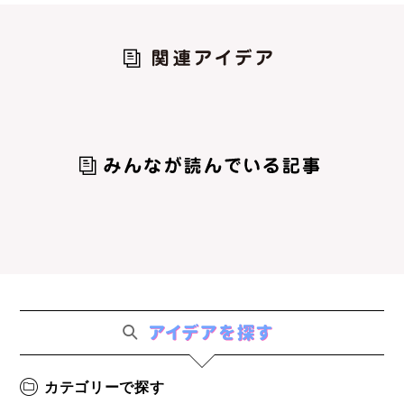
カテゴリーで探す