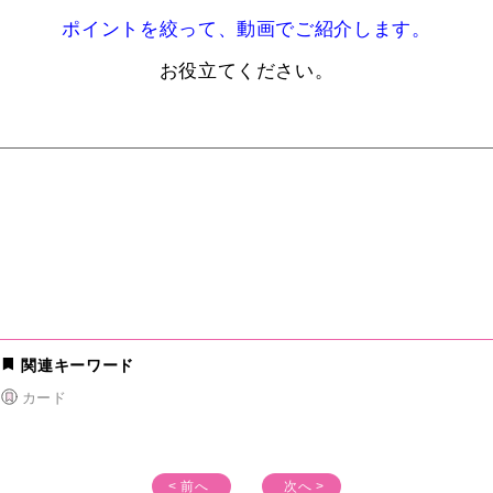
ポイントを絞って、動画でご紹介します。
お役立てください。
関連キーワード
カード
< 前へ
次へ >