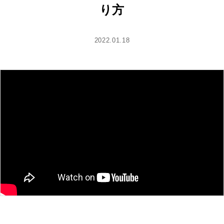
り方
2022.01.18