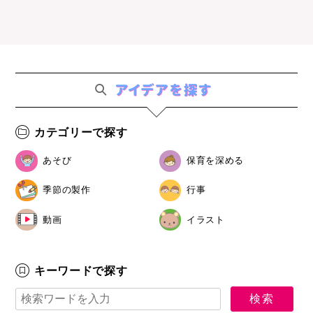
カテゴリーで探す
あそび
保育を深める
季節の製作
行事
動画
イラスト
キーワードで探す