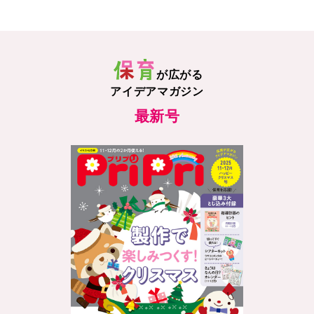
が広がる
アイデアマガジン
最新号