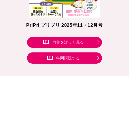
PriPri プリプリ 2025年11・12月号
内容を詳しく見る
年間購読する