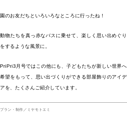
園のお友だちといろいろなところに行ったね！
動物たちを真っ赤なバスに乗せて、楽しく思い出めぐり
をするような風景に。
PriPri3
月号ではこの他にも、子どもたちが新しい世界へ
希望をもって、思い出づくりができる部屋飾りのアイデ
アを、たくさんご紹介しています。
プラン・制作／ミヤモトエミ