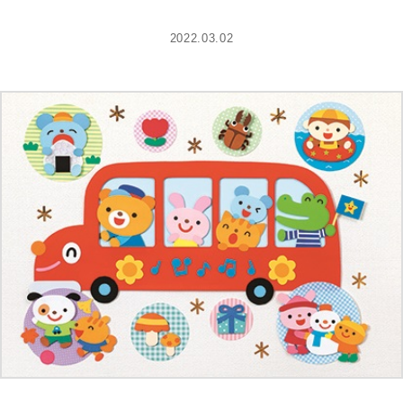
2022.03.02