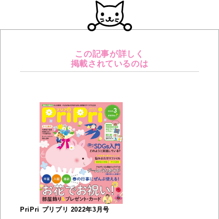
この記事が詳しく
掲載されているのは
PriPri プリプリ 2022年3月号