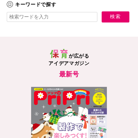
キーワードで探す
が広がる
アイデアマガジン
最新号