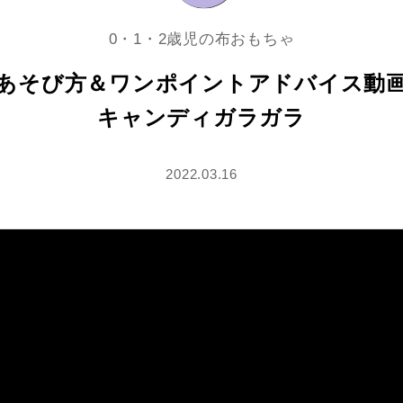
0・1・2歳児の布おもちゃ
あそび方＆ワンポイントアドバイス動
キャンディガラガラ
2022.03.16