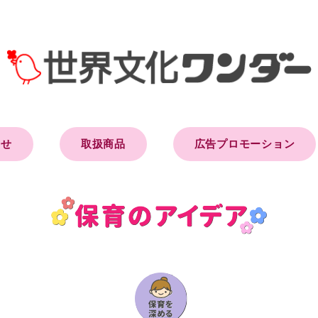
らせ
取扱商品
広告プロモーション