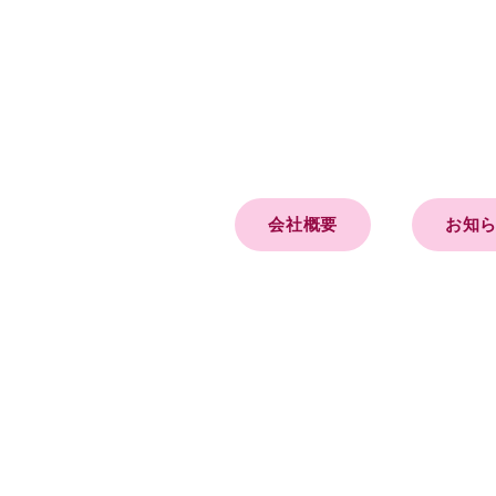
会社概要
お知