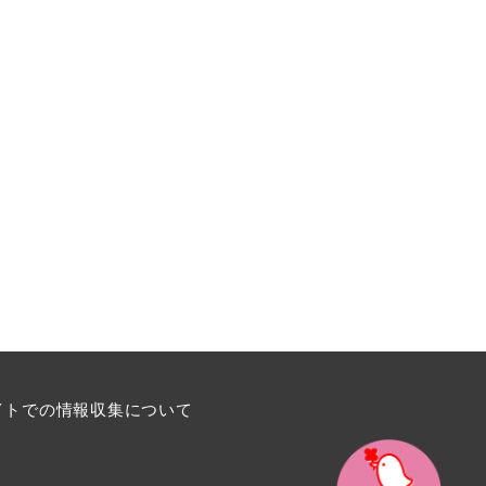
イトでの情報収集について