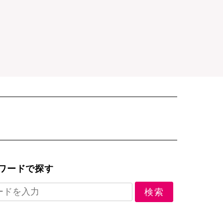
ワードで探す