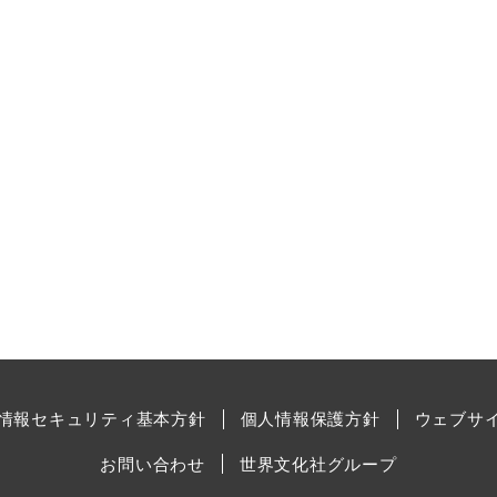
情報セキュリティ基本方針
個人情報保護方針
ウェブサ
お問い合わせ
世界文化社グループ