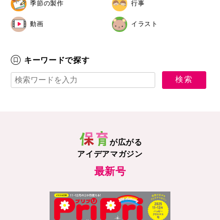
季節の製作
行事
動画
イラスト
キーワードで探す
が広がる
アイデアマガジン
最新号