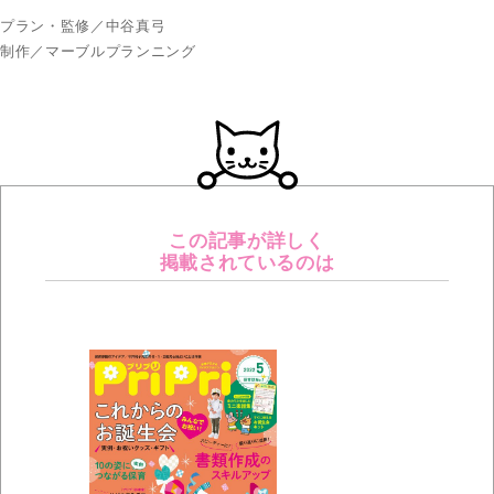
プラン・監修／中谷真弓
制作／マーブルプランニング
この記事が詳しく
掲載されているのは