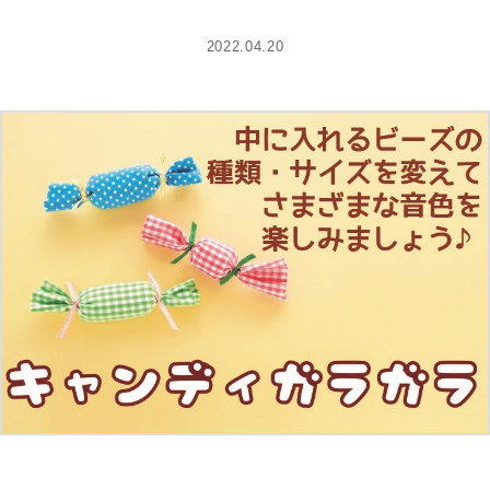
2022.04.20