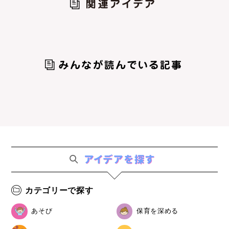
カテゴリーで探す
あそび
保育を深める