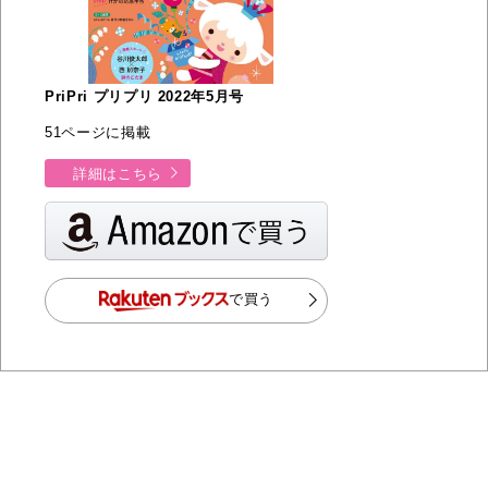
PriPri プリプリ 2022年5月号
51ページに掲載
詳細はこちら
で買う