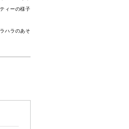
ティーの様子
ラハラのあそ