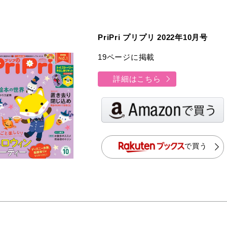
PriPri プリプリ 2022年10月号
19ページに掲載
詳細はこちら
で買う