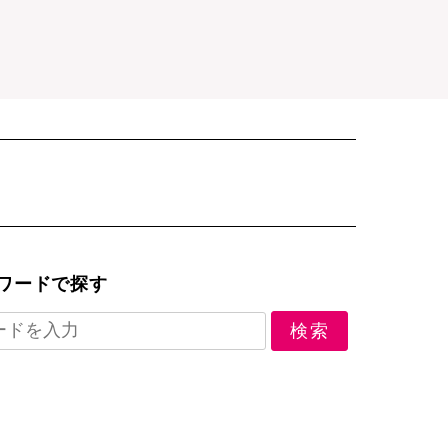
ワードで探す