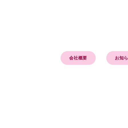
会社概要
お知