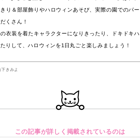
りきり＆部屋飾りやハロウィンあそび、実際の園でのパー
りだくさん！
風の衣装を着たキャラクターになりきったり、ドキドキハ
たりして、ハロウィンを1日丸ごと楽しみましょう！
山下きみよ
この記事が詳しく
掲載されているのは