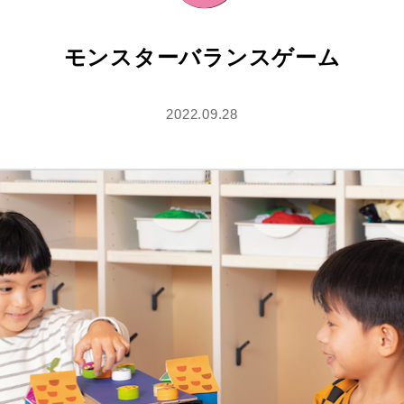
モンスターバランスゲーム
2022.09.28