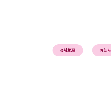
会社概要
お知