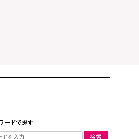
ワードで探す