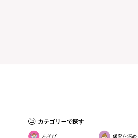
カテゴリーで探す
あそび
保育を深め