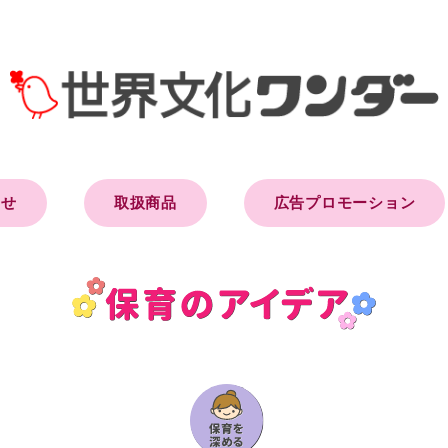
らせ
取扱商品
広告プロモーション