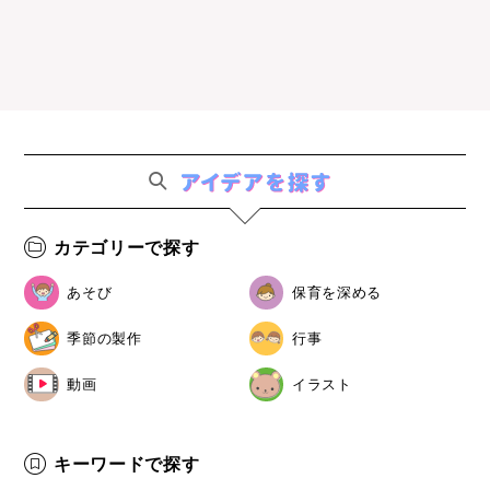
カテゴリーで探す
あそび
保育を深める
季節の製作
行事
動画
イラスト
キーワードで探す