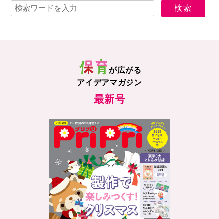
が広がる
アイデアマガジン
最新号