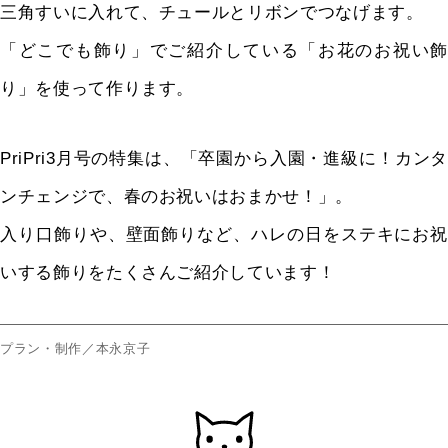
三角すいに入れて、チュールとリボンでつなげます。
「どこでも飾り」でご紹介している「お花のお祝い飾
り」を使って作ります。
PriPri3月号の特集は、「卒園から入園・進級に！カンタ
ンチェンジで、春のお祝いはおまかせ！」。
入り口飾りや、壁面飾りなど、ハレの日をステキにお祝
いする飾りをたくさんご紹介しています！
プラン・制作／本永京子