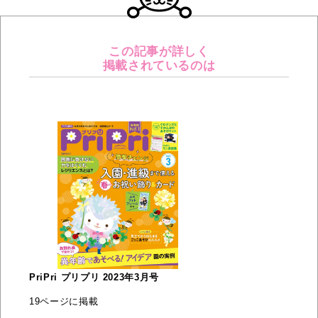
この記事が詳しく
掲載されているのは
PriPri プリプリ 2023年3月号
19ページに掲載