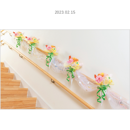
2023.02.15