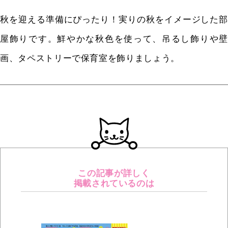
秋を迎える準備にぴったり！実りの秋をイメージした部
屋飾りです。鮮やかな秋色を使って、吊るし飾りや壁
画、タペストリーで保育室を飾りましょう。
この記事が詳しく
掲載されているのは