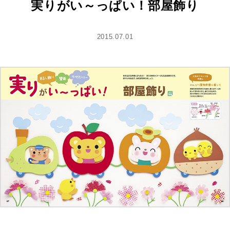
実りがい～っぱい！部屋飾り
2015.07.01