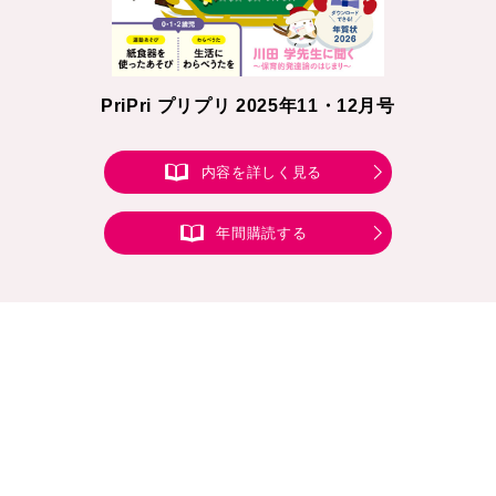
PriPri プリプリ 2025年11・12月号
内容を詳しく見る
年間購読する