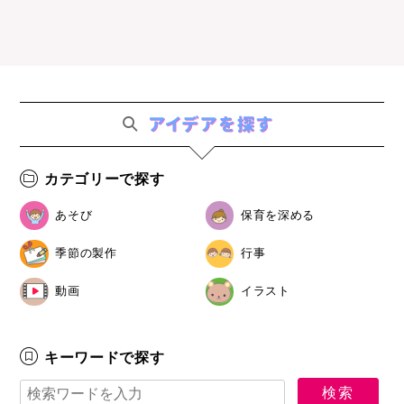
カテゴリーで探す
あそび
保育を深める
季節の製作
行事
動画
イラスト
キーワードで探す