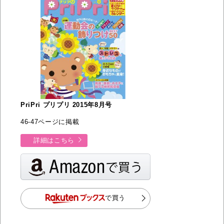
PriPri プリプリ 2015年8月号
46-47ページに掲載
詳細はこちら
で買う