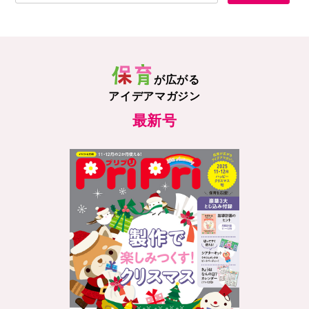
が広がる
アイデアマガジン
最新号