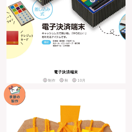
電子決済端末
制作
秋
10月