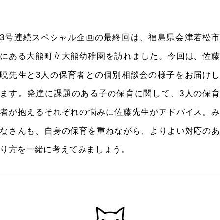
3号連続スペシャル企画の最終回は、福島県会津若松市
にある大熊町立大熊幼稚園を訪れました。今回は、佐藤
曉先生と3人の保育者との個別相談会の様子をお届けし
ます。発達に課題のある子の保育に関して、3人の保育
者が抱えるそれぞれの悩みに佐藤先生がアドバイス。み
なさんも、自身の保育を重ねながら、よりよい対応のあ
り方を一緒に考えてみましょう。