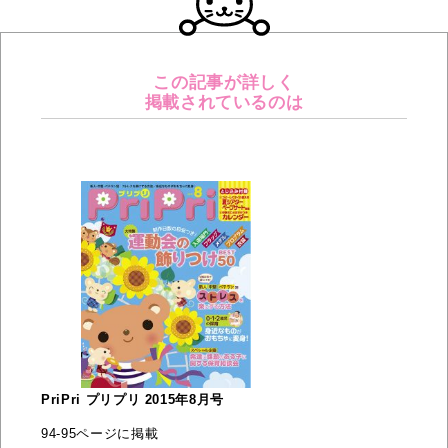
この記事が詳しく
掲載されているのは
PriPri プリプリ 2015年8月号
94-95ページに掲載