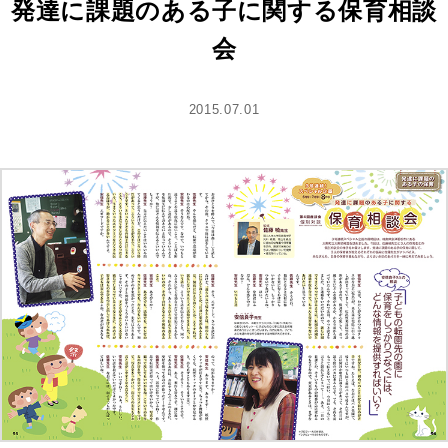
発達に課題のある子に関する保育相談
会
2015.07.01