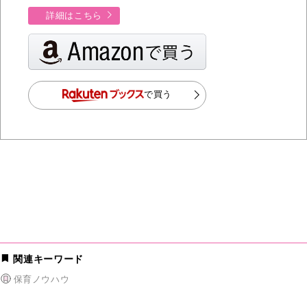
詳細はこちら
で買う
関連キーワード
保育ノウハウ