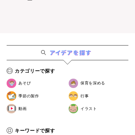
カテゴリーで探す
あそび
保育を深める
季節の製作
行事
動画
イラスト
キーワードで探す