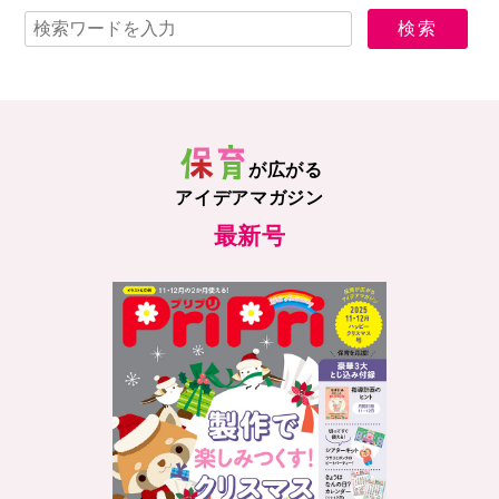
が広がる
アイデアマガジン
最新号