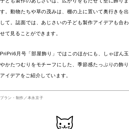
子ども製作のあじさいは、広がりをもたせて壁に飾りま
す。動物たちや草の茂みは、棚の上に置いて奥行きを出
して。誌面では、あじさいの子ども製作アイデアも合わ
せて見ることができます。
PriPri6月号「部屋飾り」ではこのほかにも、しゃぼん玉
やかたつむりをモチーフにした、季節感たっぷりの飾り
アイデアをご紹介しています。
プラン・制作／本永京子