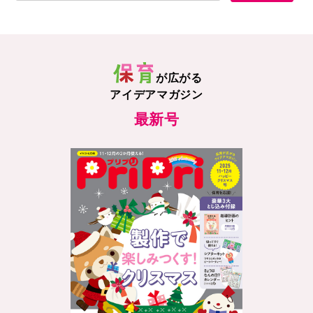
が広がる
アイデアマガジン
最新号