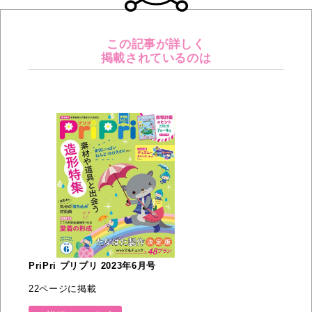
この記事が詳しく
掲載されているのは
PriPri プリプリ 2023年6月号
22ページに掲載