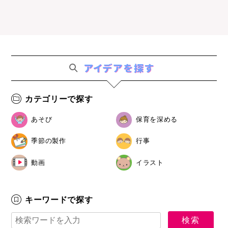
カテゴリーで探す
あそび
保育を深める
季節の製作
行事
動画
イラスト
キーワードで探す