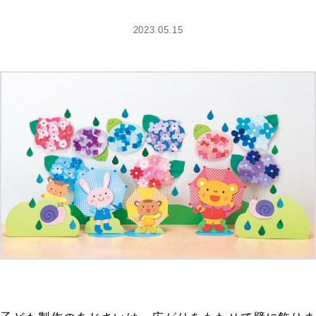
2023.05.15