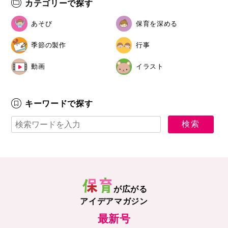
カテゴリーで探す
あそび
保育を深める
季節の製作
行事
動画
イラスト
キーワードで探す
が広がる
アイデアマガジン
最新号