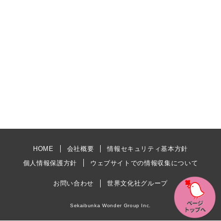
HOME
会社概要
情報セキュリティ基本方針
個人情報保護方針
ウェブサイトでの情報収集について
お問い合わせ
世界文化社グループ
Sekaibunka Wonder Group Inc.