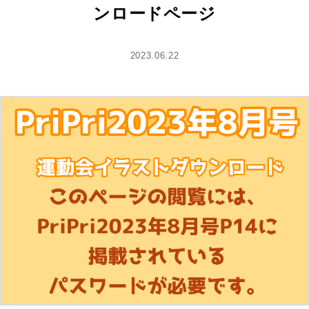
ンロードページ
2023.06.22