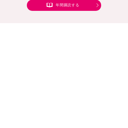
年間購読する