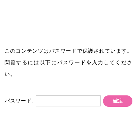
このコンテンツはパスワードで保護されています。
閲覧するには以下にパスワードを入力してくださ
い。
パスワード: