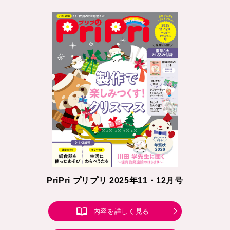
PriPri プリプリ 2025年11・12月号
内容を詳しく見る