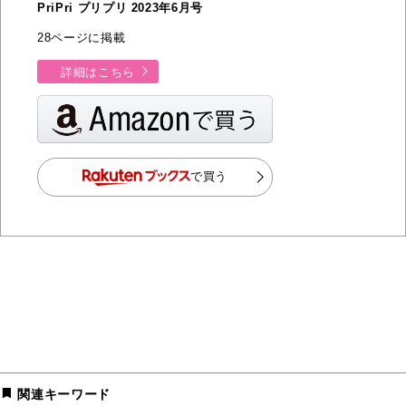
PriPri プリプリ 2023年6月号
28ページに掲載
詳細はこちら
で買う
関連キーワード