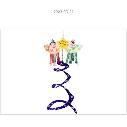
2023.05.22