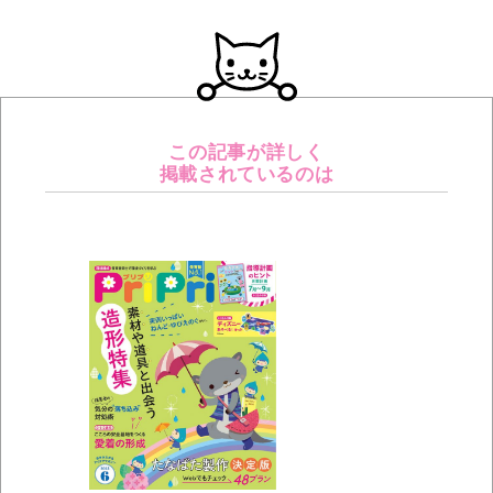
この記事が詳しく
掲載されているのは