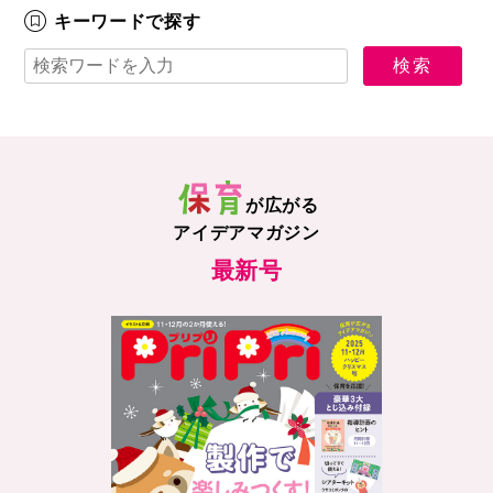
キーワードで探す
が広がる
アイデアマガジン
最新号