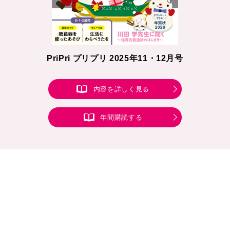
PriPri プリプリ 2025年11・12月号
内容を詳しく見る
年間購読する