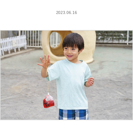
2023.06.16