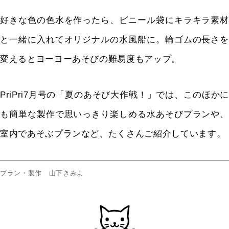
好きな色の色水を作ったら、ビニール袋にキラキラ素材
と一緒に入れてオリジナルの水風船に。輪ゴムの長さを
変えるとヨーヨーあそびの難易度もアップ。
PriPri7月号の「夏のあそび大作戦！」では、このほかに
も簡単な製作で思いっきり楽しめる水あそびプランや、
室内であそぶプランなど、たくさんご紹介しています。
プラン・製作 山下きみよ