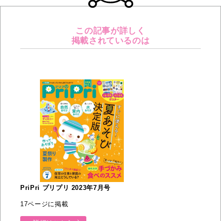
この記事が詳しく
掲載されているのは
PriPri プリプリ 2023年7月号
17ページに掲載