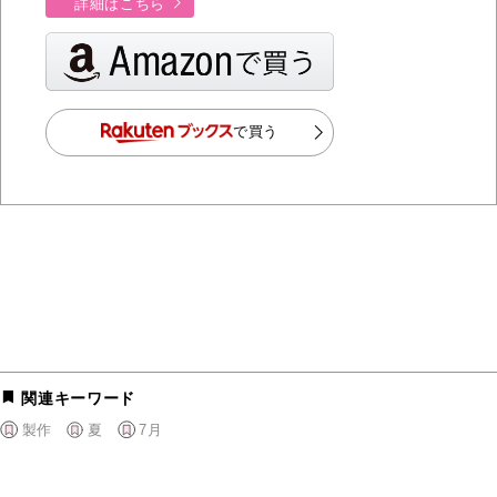
詳細はこちら
で買う
関連キーワード
製作
夏
7月