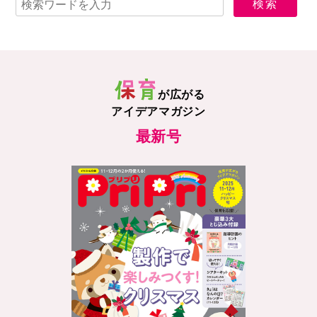
が広がる
アイデアマガジン
最新号