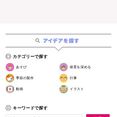
カテゴリーで探す
あそび
保育を深める
季節の製作
行事
動画
イラスト
キーワードで探す