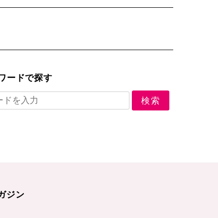
ワードで探す
ガジン