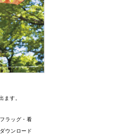
出ます。
・フラッグ・看
ダウンロード