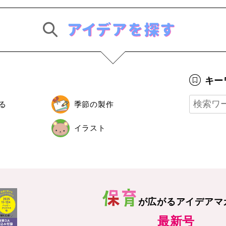
キー
る
季節の製作
イラスト
が広がる
アイデアマ
最新号