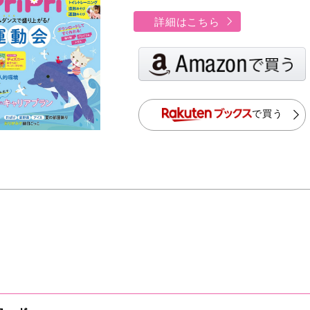
詳細はこちら
で買う