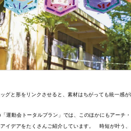
ラッグと形をリンクさせると、素材はちがっても統一感が
8月号の「運動会トータルプラン」では、このほかにもアーチ
作アイデアをたくさんご紹介しています。 時短が叶う、