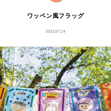
ワッペン風フラッグ
2023.07.14