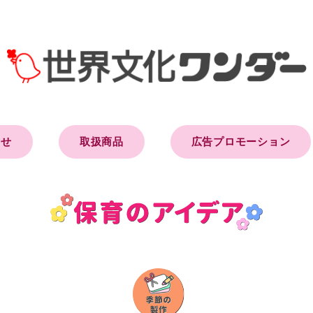
らせ
取扱商品
広告プロモーション