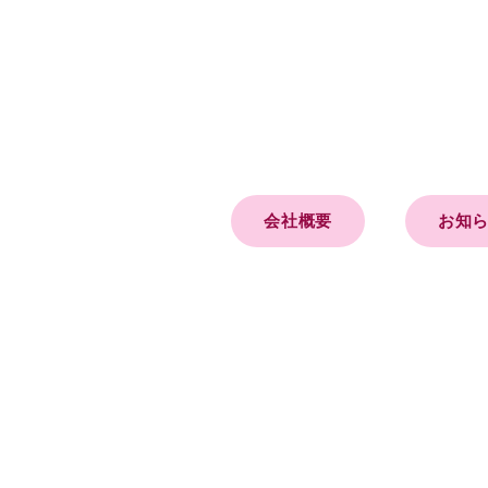
会社概要
お知