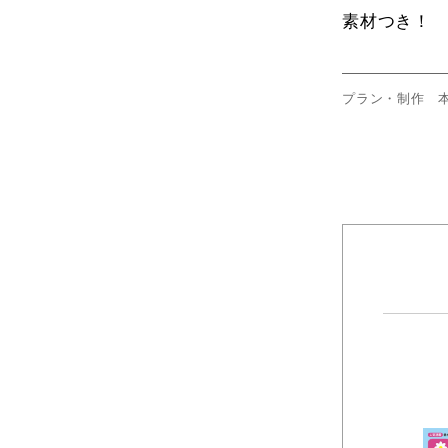
素材つき！
プラン・制作 