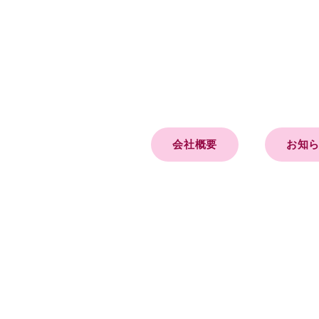
会社概要
お知