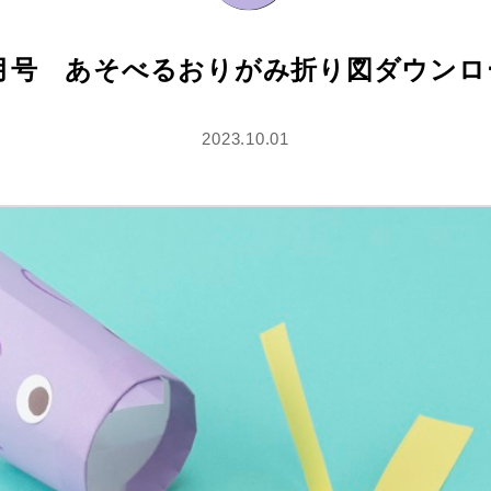
11月号 あそべるおりがみ折り図ダウン
2023.10.01