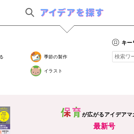
キー
る
季節の製作
イラスト
が広がる
アイデアマ
最新号