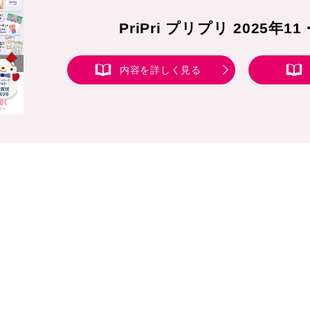
PriPri プリプリ 2025年1
内容を詳しく見る