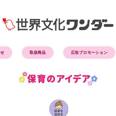
らせ
取扱商品
広告プロモーション