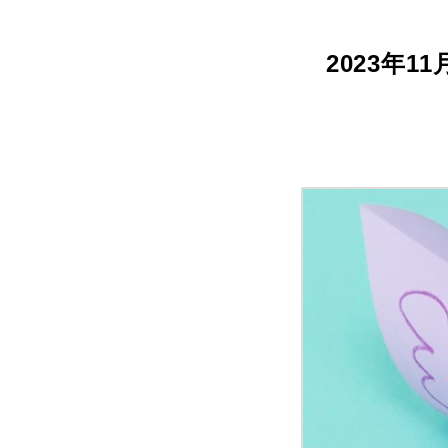
2023年