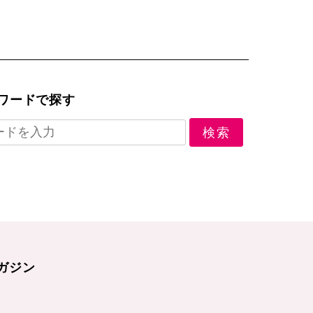
ワードで探す
ガジン