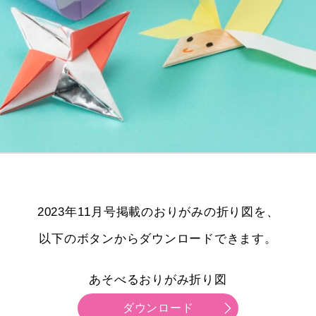
2023年11月号掲載のおりがみの折り図を、
以下のボタンからダウンロードできます。
あそべるおりがみ折り図
ダウンロード