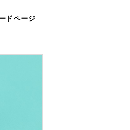
ロードページ