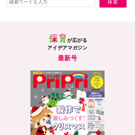
が広がる
アイデアマガジン
最新号