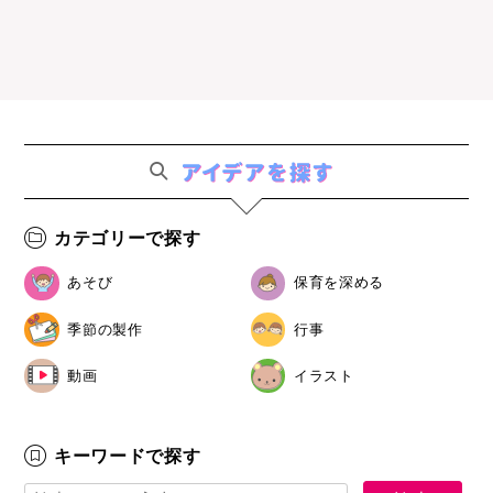
カテゴリーで探す
あそび
保育を深める
季節の製作
行事
動画
イラスト
キーワードで探す