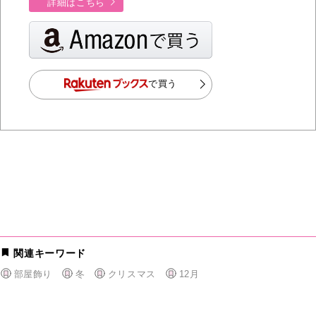
詳細はこちら
で買う
関連キーワード
部屋飾り
冬
クリスマス
12月