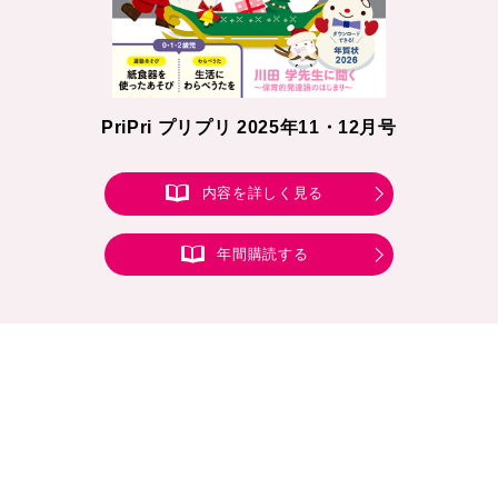
PriPri プリプリ 2025年11・12月号
内容を詳しく見る
年間購読する