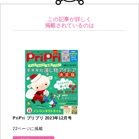
この記事が詳しく
掲載されているのは
PriPri プリプリ 2023年12月号
22ページに掲載