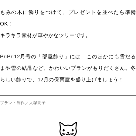
もみの木に飾りをつけて、プレゼントを並べたら準備
OK！
キラキラ素材が華やかなツリーです。
PriPri12月号の「部屋飾り」には、このほかにも雪だる
まや雪の結晶など、かわいいプランがもりだくさん。冬
らしい飾りで、12月の保育室を盛り上げましょう！
プラン・制作／大塚亮子