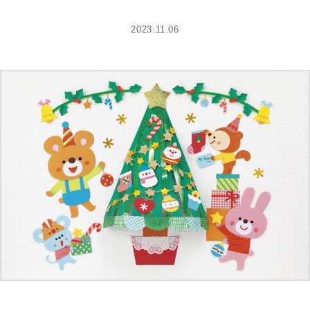
2023.11.06