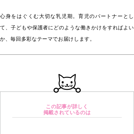
心身をはぐくむ大切な乳児期。育児のパートナーとし
て、子どもや保護者にどのような働きかけをすればよい
か、毎回多彩なテーマでお届けします。
この記事が詳しく
掲載されているのは