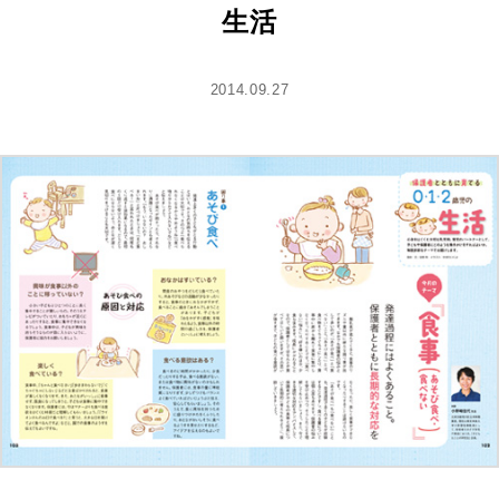
生活
2014.09.27