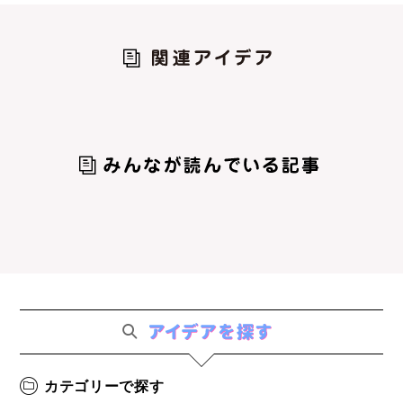
カテゴリーで探す