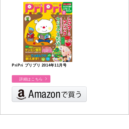
PriPri プリプリ 2014年11月号
詳細はこちら