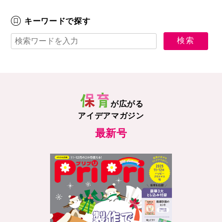
キーワードで探す
が広がる
アイデアマガジン
最新号