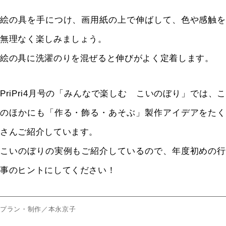
絵の具を手につけ、画用紙の上で伸ばして、色や感触を
無理なく楽しみましょう。
絵の具に洗濯のりを混ぜると伸びがよく定着します。
PriPri4月号の「みんなで楽しむ こいのぼり」では、こ
のほかにも「作る・飾る・あそぶ」製作アイデアをたく
さんご紹介しています。
こいのぼりの実例もご紹介しているので、年度初めの行
事のヒントにしてください！
プラン・制作／本永京子