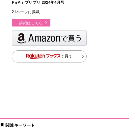
PriPri プリプリ 2024年4月号
21ページに掲載
詳細はこちら
で買う
関連キーワード