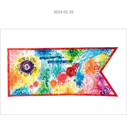
2024.02.26