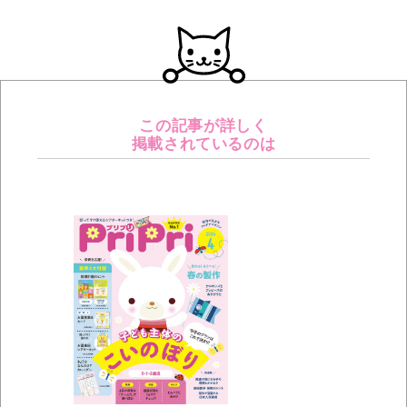
この記事が詳しく
掲載されているのは