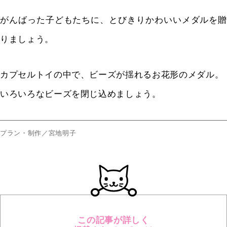
がんばった子どもたちに、とびきりかわいいメダルを贈
りましょう。
カプセルトイの中で、ビーズが揺れるお花形のメダル。
いろいろなビーズを閉じ込めましょう。
プラン・制作／宮地明子
この記事が詳しく