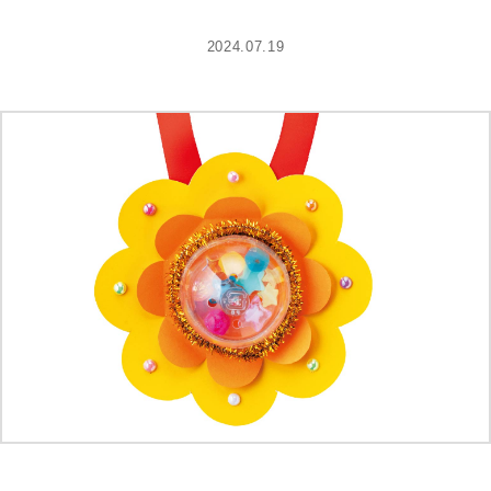
2024.07.19