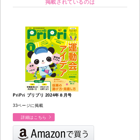
掲載されているのは
PriPri プリプリ 2024年８月号
33ページに掲載
詳細はこちら