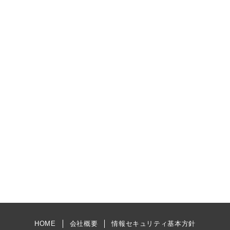
HOME
会社概要
情報セキュリティ基本方針