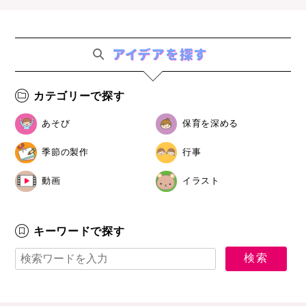
カテゴリーで探す
あそび
保育を深める
季節の製作
行事
動画
イラスト
キーワードで探す