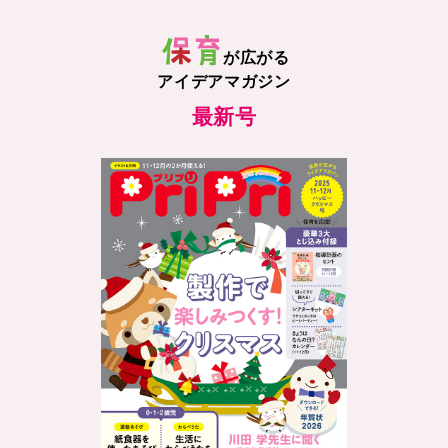
が広がる
アイデアマガジン
最新号