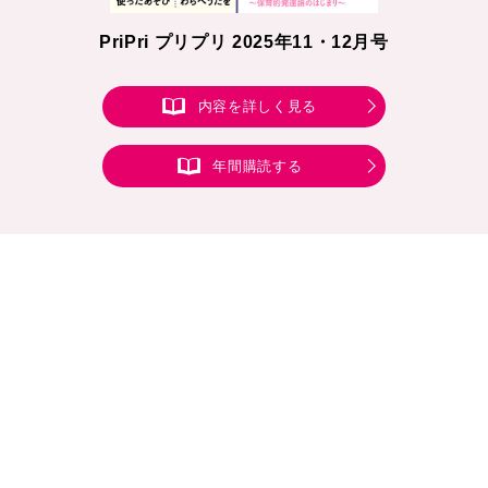
PriPri プリプリ 2025年11・12月号
内容を詳しく見る
年間購読する