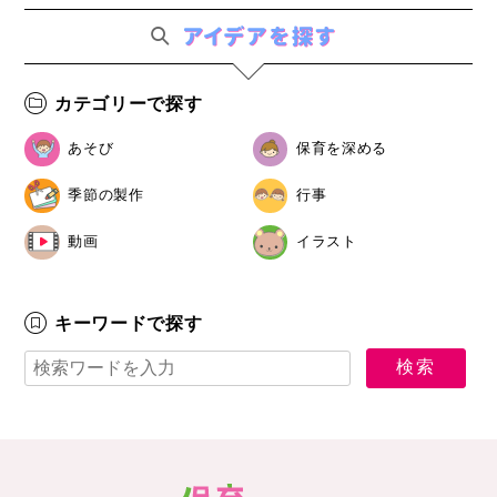
カテゴリーで探す
あそび
保育を深める
季節の製作
行事
動画
イラスト
キーワードで探す