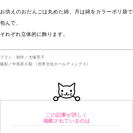
お供えのおだんごは丸めた綿、月は綿をカラーポリ袋で
包んで、
それぞれ立体的に飾ります。
プラン・制作／大塚亮子
撮影／中島里小梨 （世界文化ホールディングス）
この記事が詳しく
掲載されているのは