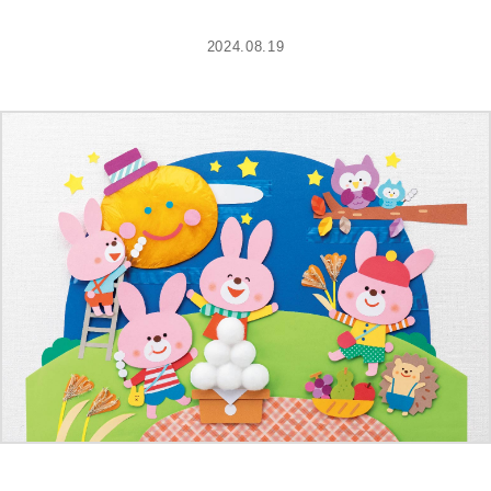
2024.08.19