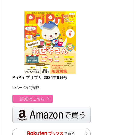
PriPri プリプリ 2024年9月号
8ページに掲載
詳細はこちら
で買う