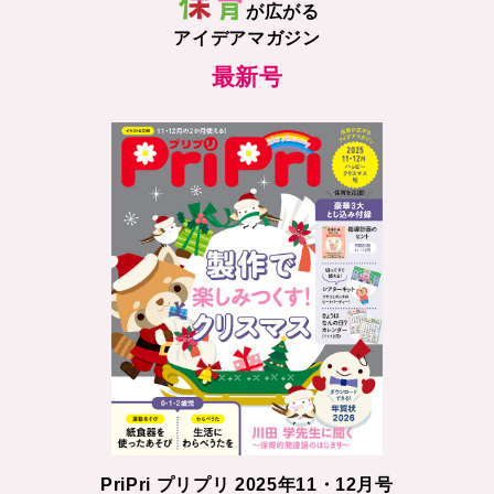
が広がる
アイデアマガジン
最新号
PriPri プリプリ 2025年11・12月号