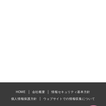
HOME
会社概要
情報セキュリティ基本方針
個人情報保護方針
ウェブサイトでの情報収集について