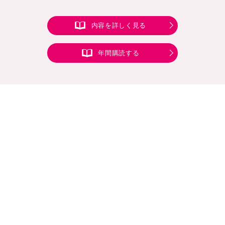
内容を詳しく見る
年間購読する