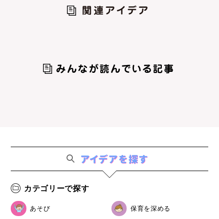
カテゴリーで探す
あそび
保育を深める