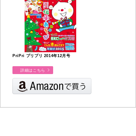
PriPri プリプリ 2014年12月号
詳細はこちら