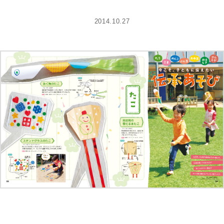
2014.10.27