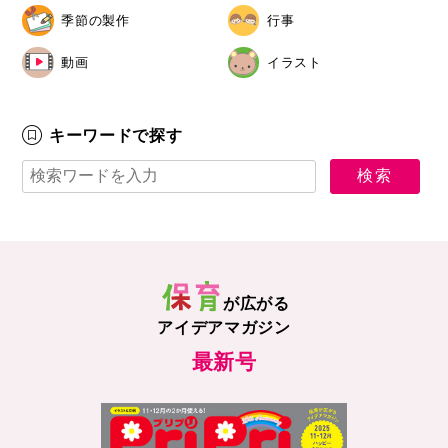
季節の製作
行事
動画
イラスト
キーワードで探す
が広がる
アイデアマガジン
最新号