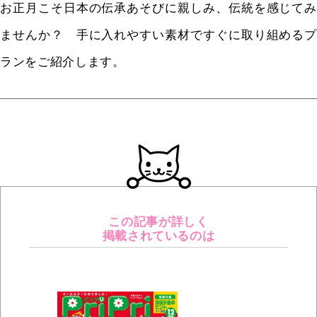
お正月こそ日本の伝承あそびに親しみ、伝統を感じてみ
ませんか？ 手に入れやすい素材ですぐに取り組めるプ
ランをご紹介します。
この記事が詳しく
掲載されているのは