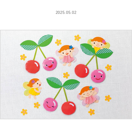
2025.05.02