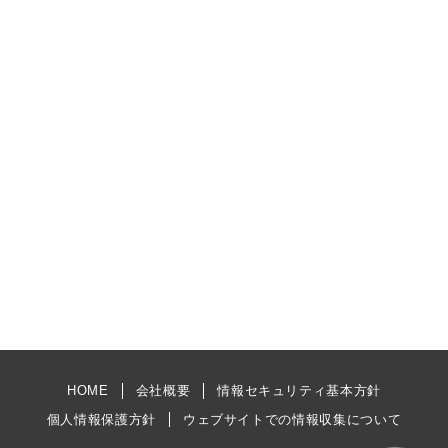
HOME
会社概要
情報セキュリティ基本方針
個人情報保護方針
ウェブサイトでの情報収集について