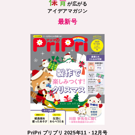
が広がる
アイデアマガジン
最新号
PriPri プリプリ 2025年11・12月号