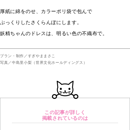
厚紙に綿をのせ、カラーポリ袋で包んで
ぷっくりしたさくらんぼにします。
妖精ちゃんのドレスは、明るい色の不織布で。
プラン・制作／すぎやままさこ
写真／中島里小梨（世界文化ホールディングス）
この記事が詳しく
掲載されているのは