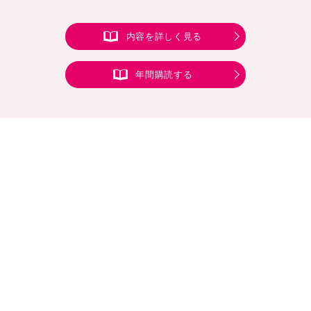
内容を詳しく見る
年間購読する