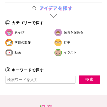
カテゴリーで探す
あそび
保育を深める
季節の製作
行事
動画
イラスト
キーワードで探す