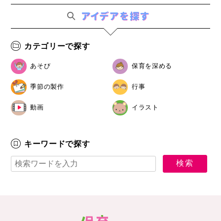
カテゴリーで探す
あそび
保育を深める
季節の製作
行事
動画
イラスト
キーワードで探す