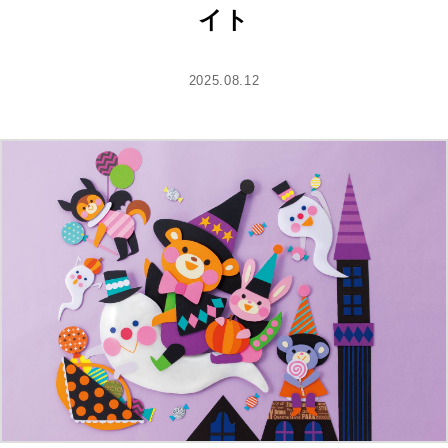
イト
2025.08.12