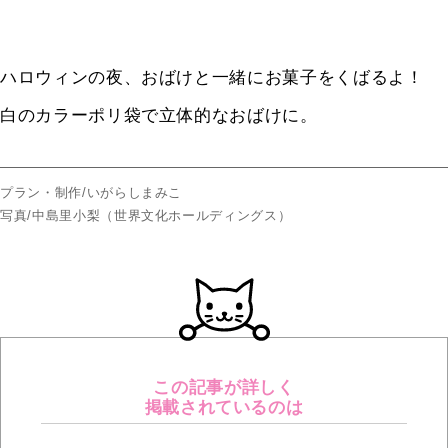
ハロウィンの夜、おばけと一緒にお菓子をくばるよ！
白のカラーポリ袋で立体的なおばけに。
プラン・制作/いがらしまみこ
写真/中島里小梨（世界文化ホールディングス）
この記事が詳しく
掲載されているのは