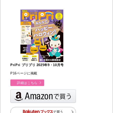
PriPri プリプリ 2025年9・10月号
P16ページに掲載
詳細はこちら
で買う