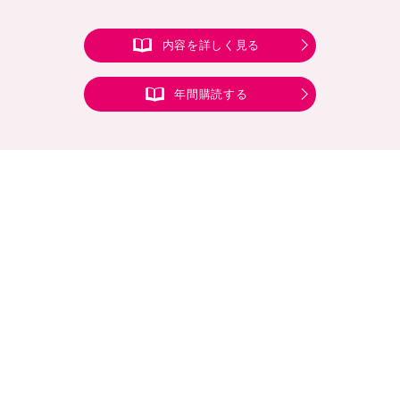
内容を詳しく見る
年間購読する