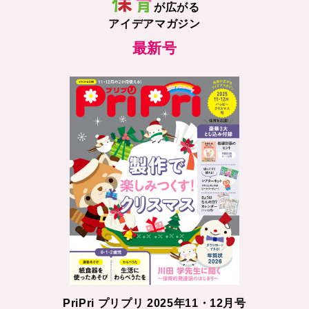
が広がる
アイデアマガジン
最新号
PriPri プリプリ 2025年11・12月号