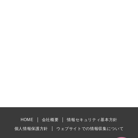
HOME
会社概要
情報セキュリティ基本方針
個人情報保護方針
ウェブサイトでの情報収集について