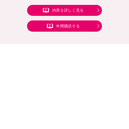
内容を詳しく見る
年間購読する