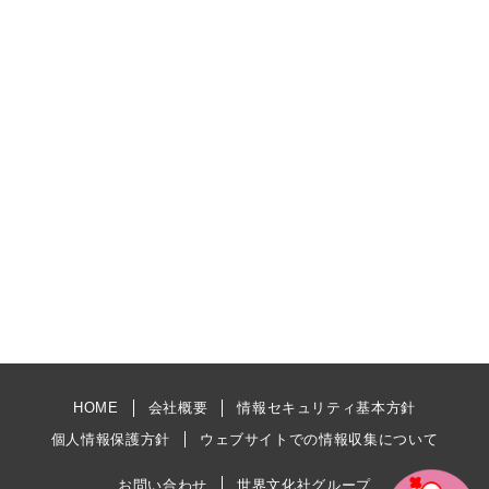
HOME
会社概要
情報セキュリティ基本方針
個人情報保護方針
ウェブサイトでの情報収集について
お問い合わせ
世界文化社グループ