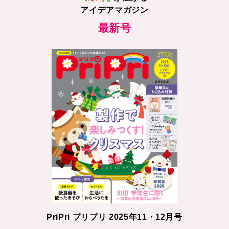
アイデアマガジン
最新号
PriPri プリプリ 2025年11・12月号