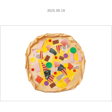
2025.08.19