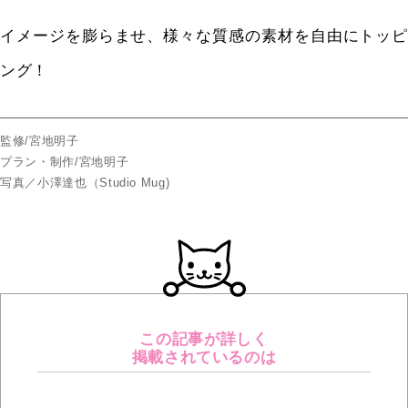
イメージを膨らませ、様々な質感の素材を自由にトッピ
ング！
監修/宮地明子
プラン・制作/宮地明子
写真／小澤達也（Studio Mug)
この記事が詳しく
掲載されているのは