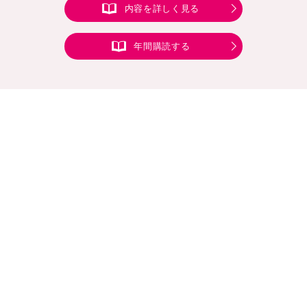
内容を詳しく見る
年間購読する