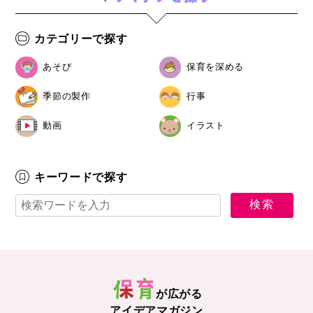
カテゴリーで探す
あそび
保育を深める
季節の製作
行事
動画
イラスト
キーワードで探す
が広がる
アイデアマガジン