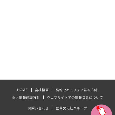
HOME
会社概要
情報セキュリティ基本方針
個人情報保護方針
ウェブサイトでの情報収集について
お問い合わせ
世界文化社グループ