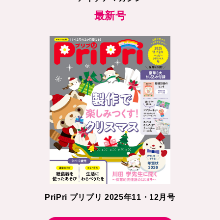
最新号
PriPri プリプリ 2025年11・12月号