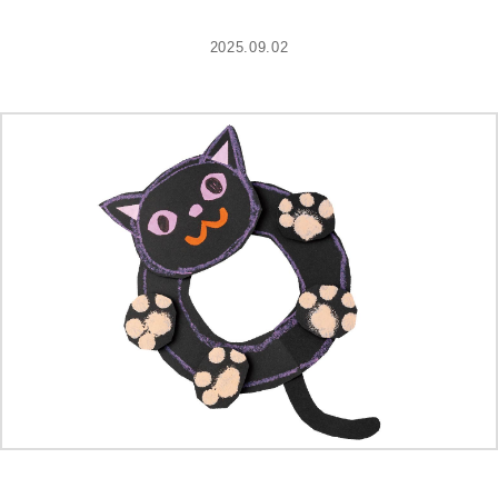
2025.09.02