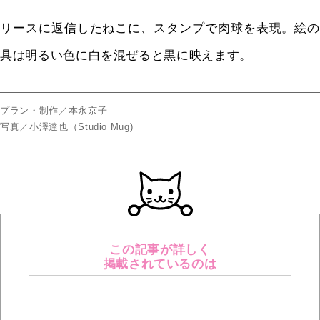
リースに返信したねこに、スタンプで肉球を表現。絵の
具は明るい色に白を混ぜると黒に映えます。
プラン・制作／本永京子
写真／小澤達也（Studio Mug)
この記事が詳しく
掲載されているのは