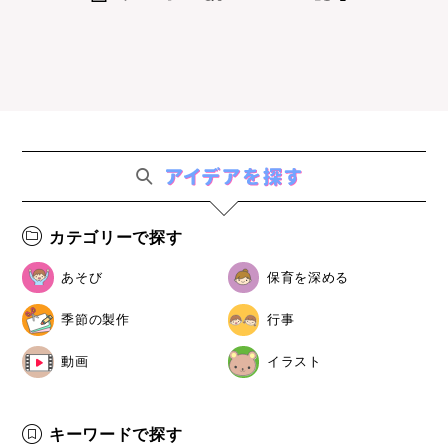
カテゴリーで探す
あそび
保育を深める
季節の製作
行事
動画
イラスト
キーワードで探す