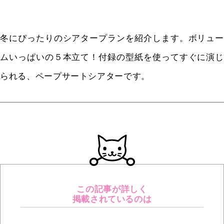
冬にぴったりのシアタープランを紹介します。ボリュー
ムいっぱいの５本立て！付録の型紙を使ってすぐに演じ
られる、ペープサートシアターです。
この記事が詳しく
掲載されているのは