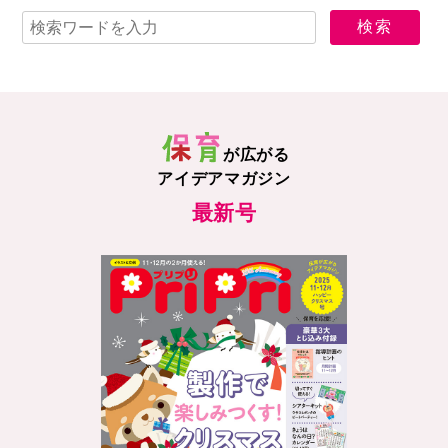
が広がる
アイデアマガジン
最新号