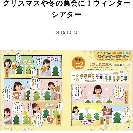
クリスマスや冬の集会に！ウィンター
シアター
2015.10.30