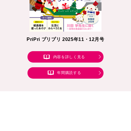
PriPri プリプリ 2025年11・12月号
内容を詳しく見る
年間購読する