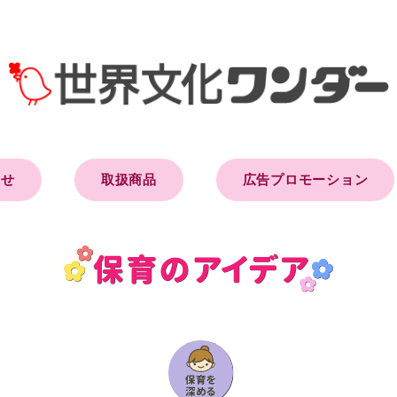
らせ
取扱商品
広告プロモーション