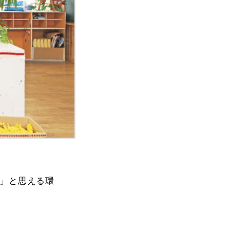
」と思える環