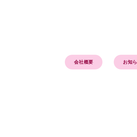
会社概要
お知