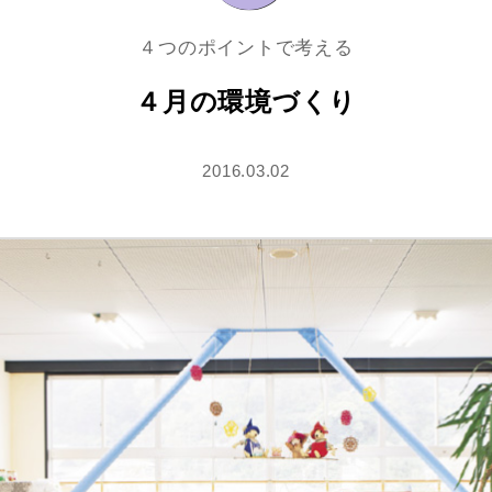
４つのポイントで考える
４月の環境づくり
2016.03.02