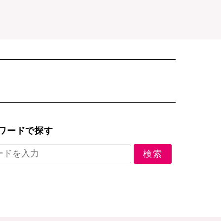
ワードで探す