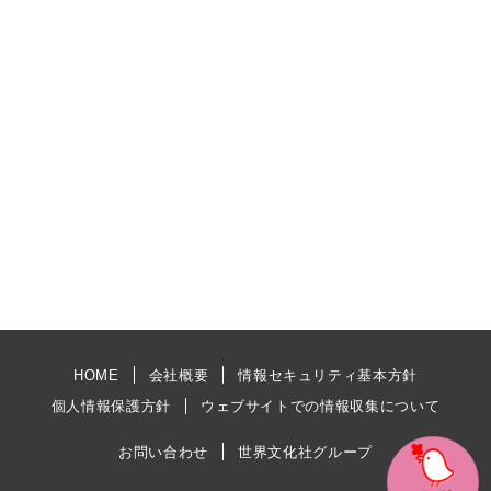
HOME
会社概要
情報セキュリティ基本方針
個人情報保護方針
ウェブサイトでの情報収集について
お問い合わせ
世界文化社グループ