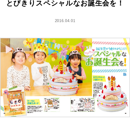
とびきりスペシャルなお誕生会を！
2016.04.01