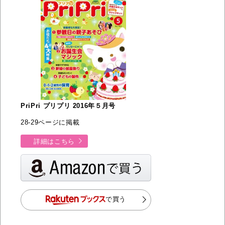
PriPri プリプリ 2016年５月号
28-29ページに掲載
詳細はこちら
で買う