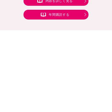
内容を詳しく見る
年間購読する