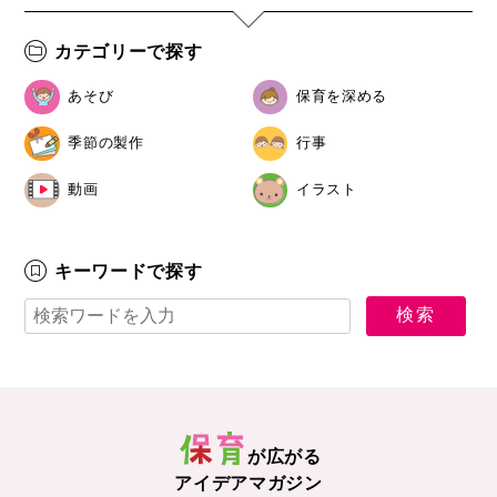
カテゴリーで探す
あそび
保育を深める
季節の製作
行事
動画
イラスト
キーワードで探す
が広がる
アイデアマガジン