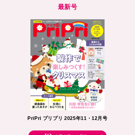
最新号
PriPri プリプリ 2025年11・12月号