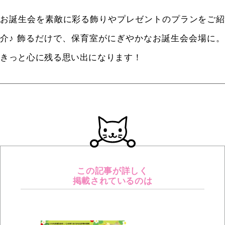
お誕生会を素敵に彩る飾りやプレゼントのプランをご紹
介♪ 飾るだけで、保育室がにぎやかなお誕生会会場に。
きっと心に残る思い出になります！
この記事が詳しく
掲載されているのは