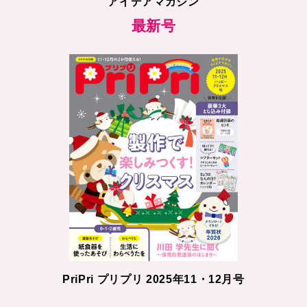
アイデアマガジン
最新号
PriPri プリプリ 2025年11・12月号