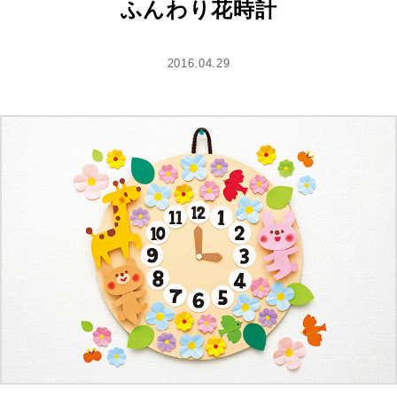
ふんわり花時計
2016.04.29