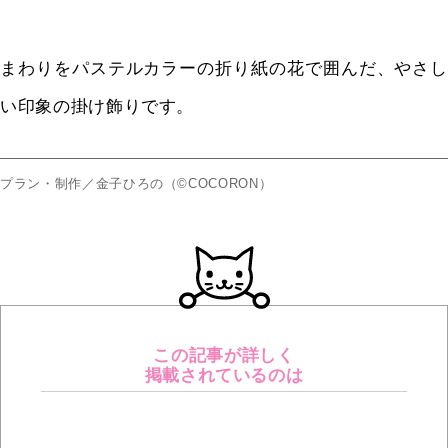
まわりをパステルカラーの折り紙の花で囲んだ、やさし
い印象の掛け飾りです。
プラン・制作／金子ひろの（©COCORON）
この記事が詳しく
掲載されているのは