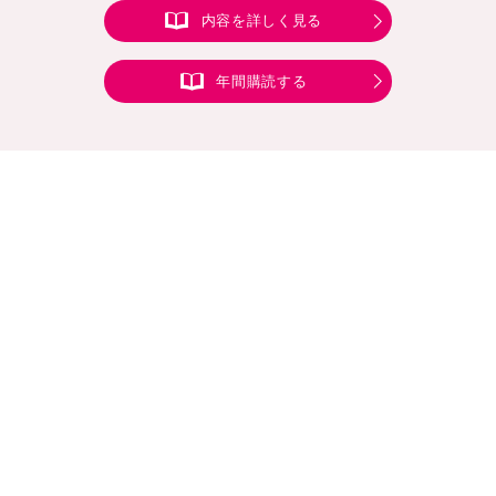
内容を詳しく見る
年間購読する