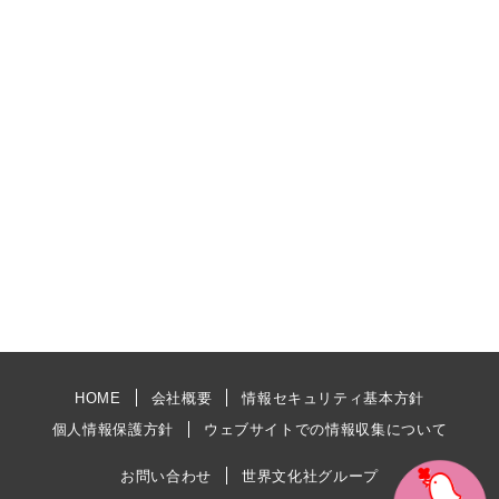
HOME
会社概要
情報セキュリティ基本方針
個人情報保護方針
ウェブサイトでの情報収集について
お問い合わせ
世界文化社グループ