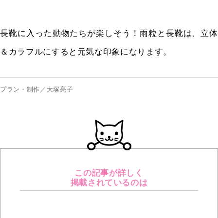
長靴に入った動物たちが楽しそう！雨粒と長靴は、立体
＆カラフルにすると元気な印象になります。
プラン・制作／大塚亮子
この記事が詳しく
掲載されているのは