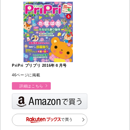
PriPri プリプリ 2016年６月号
46ページに掲載
詳細はこちら
で買う