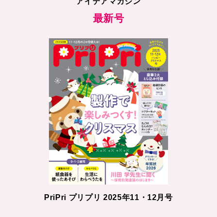
アイデアマガジン
最新号
PriPri プリプリ 2025年11・12月号