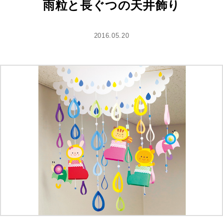
雨粒と長ぐつの天井飾り
2016.05.20