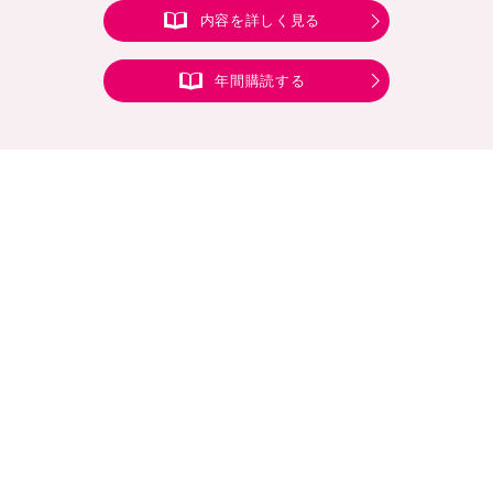
内容を詳しく見る
年間購読する