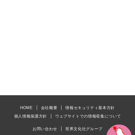
HOME
会社概要
情報セキュリティ基本方針
個人情報保護方針
ウェブサイトでの情報収集について
お問い合わせ
世界文化社グループ