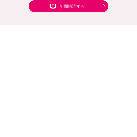
年間購読する