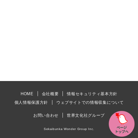
HOME
会社概要
情報セキュリティ基本方針
個人情報保護方針
ウェブサイトでの情報収集について
お問い合わせ
世界文化社グループ
Sekaibunka Wonder Group Inc.