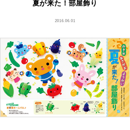
夏が来た！部屋飾り
2016.06.01