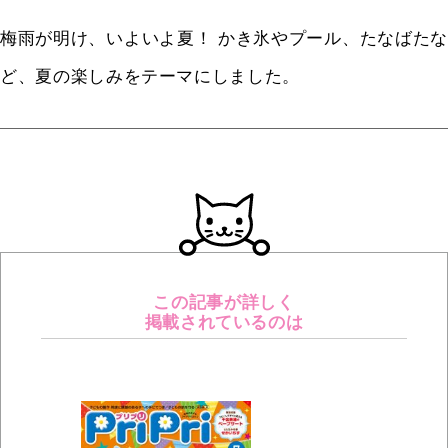
梅雨が明け、いよいよ夏！ かき氷やプール、たなばたな
ど、夏の楽しみをテーマにしました。
この記事が詳しく
掲載されているのは