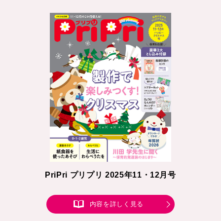
PriPri プリプリ 2025年11・12月号
内容を詳しく見る