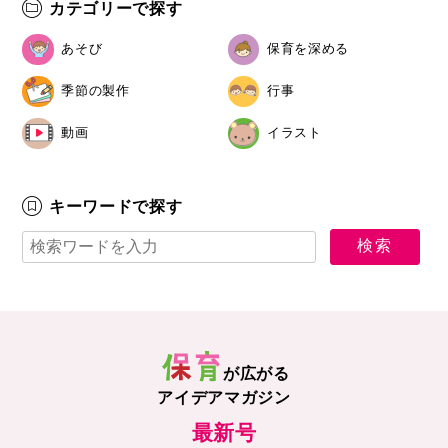
カテゴリーで探す
あそび
保育を深める
季節の製作
行事
動画
イラスト
キーワードで探す
が広がる
アイデアマガジン
最新号