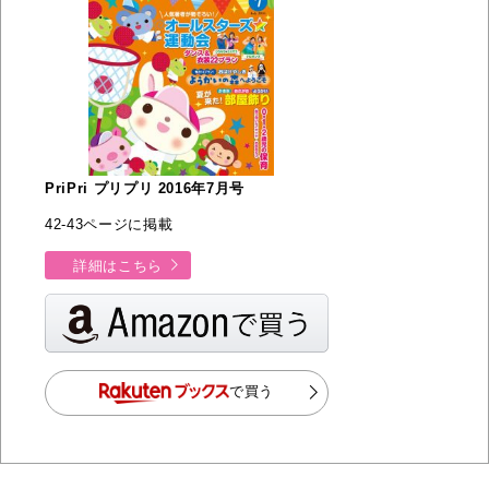
PriPri プリプリ 2016年7月号
42-43ページに掲載
詳細はこちら
で買う