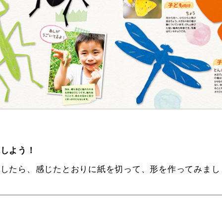
現しよう！
察したら、感じたとおりに紙を切って、形を作ってみまし