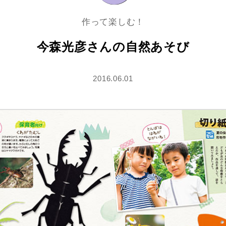
作って楽しむ！
今森光彦さんの自然あそび
2016.06.01