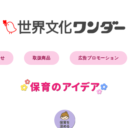
らせ
取扱商品
広告プロモーション