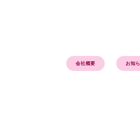
会社概要
お知