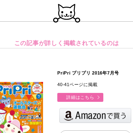
この記事が詳しく
掲載されているのは
PriPri プリプリ 2016年7月号
40-41ページに掲載
詳細はこちら