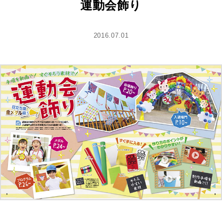
運動会飾り
2016.07.01