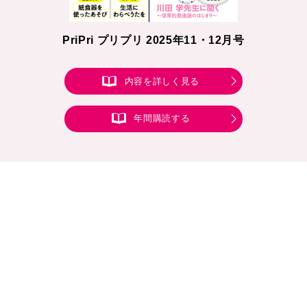
PriPri プリプリ 2025年11・12月号
内容を詳しく見る
年間購読する