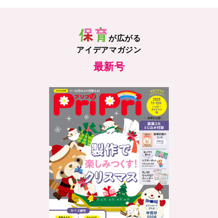
が広がる
アイデアマガジン
最新号