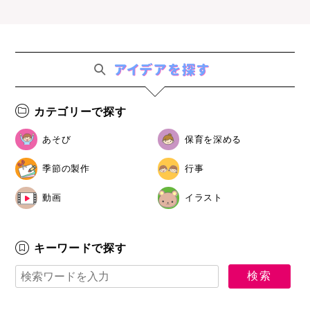
カテゴリーで探す
あそび
保育を深める
季節の製作
行事
動画
イラスト
キーワードで探す