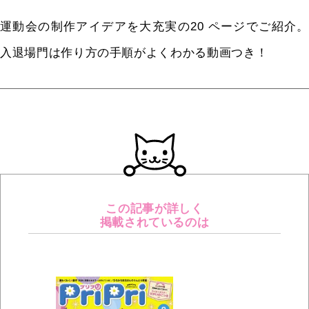
運動会の制作アイデアを大充実の20 ページでご紹介。
入退場門は作り方の手順がよくわかる動画つき！
この記事が詳しく
掲載されているのは