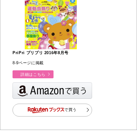
PriPri プリプリ 2016年8月号
8-9ページに掲載
詳細はこちら
で買う