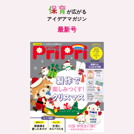
が広がる
アイデアマガジン
最新号