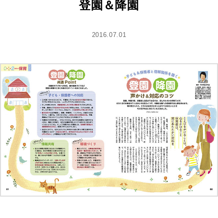
登園＆降園
2016.07.01