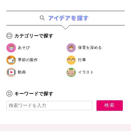
カテゴリーで探す
あそび
保育を深める
季節の製作
行事
動画
イラスト
キーワードで探す