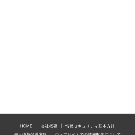
HOME
会社概要
情報セキュリティ基本方針
個人情報保護方針
ウェブサイトでの情報収集について