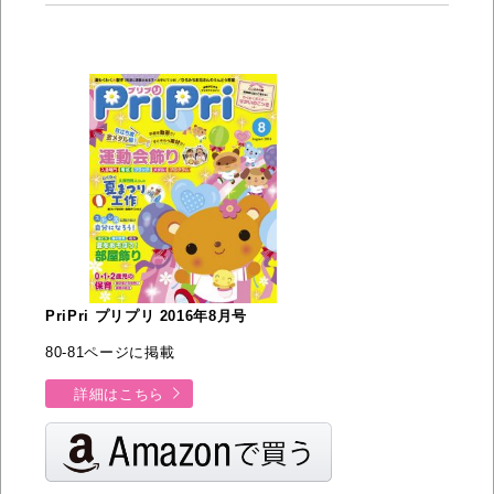
PriPri プリプリ 2016年8月号
80-81ページに掲載
詳細はこちら