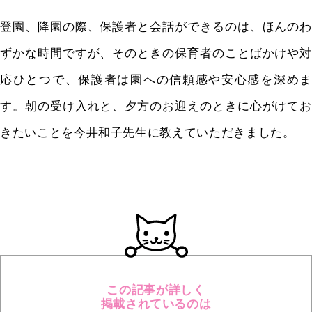
登園、降園の際、保護者と会話ができるのは、ほんのわ
ずかな時間ですが、そのときの保育者のことばかけや対
応ひとつで、保護者は園への信頼感や安心感を深めま
す。朝の受け入れと、夕方のお迎えのときに心がけてお
きたいことを今井和子先生に教えていただきました。
この記事が詳しく
掲載されているのは