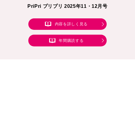
PriPri プリプリ 2025年11・12月号
内容を詳しく見る
年間購読する