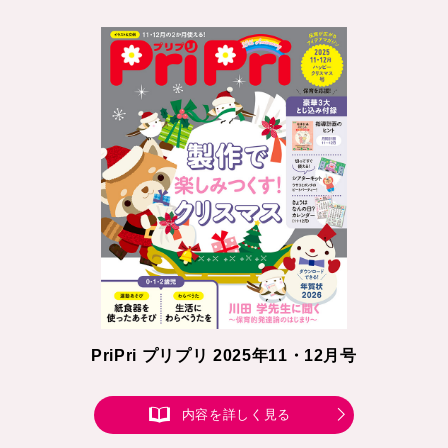
PriPri プリプリ 2025年11・12月号
内容を詳しく見る