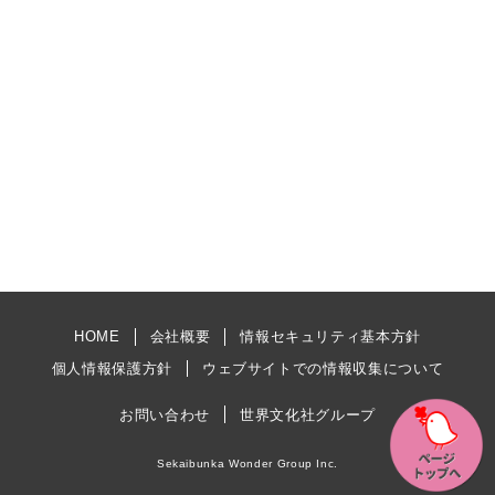
HOME
会社概要
情報セキュリティ基本方針
個人情報保護方針
ウェブサイトでの情報収集について
お問い合わせ
世界文化社グループ
Sekaibunka Wonder Group Inc.