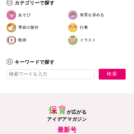
カテゴリーで探す
あそび
保育を深める
季節の製作
行事
動画
イラスト
キーワードで探す
が広がる
アイデアマガジン
最新号