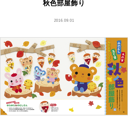
秋色部屋飾り
2016.09.01