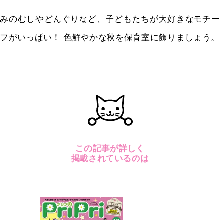
みのむしやどんぐりなど、子どもたちが大好きなモチー
フがいっぱい！ 色鮮やかな秋を保育室に飾りましょう。
この記事が詳しく
掲載されているのは