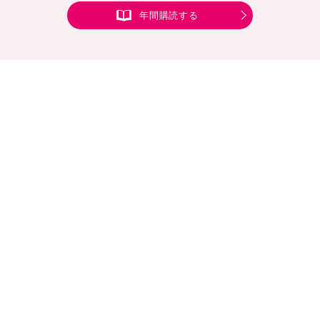
年間購読する