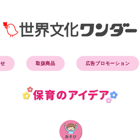
らせ
取扱商品
広告プロモーション