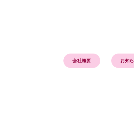
会社概要
お知