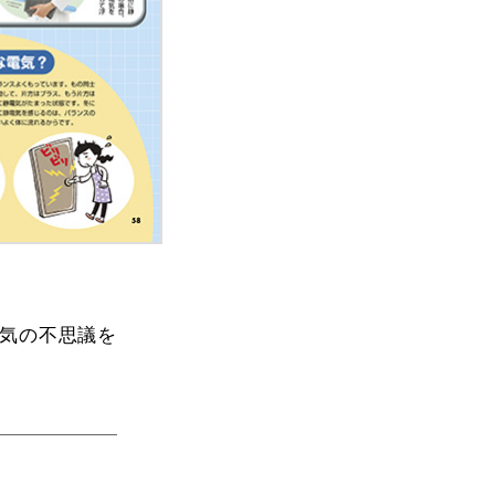
気の不思議を