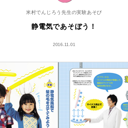
米村でんじろう先生の実験あそび
静電気であそぼう！
2016.11.01