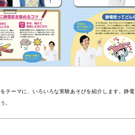
気をテーマに、いろいろな実験あそびを紹介します。静電
ょう。