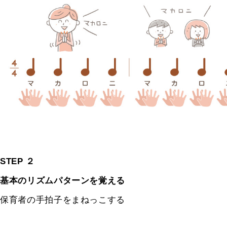
STEP ２
基本のリズムパターンを覚える
保育者の手拍子をまねっこする