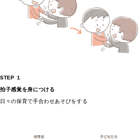
STEP １
拍子感覚を身につける
日々の保育で手合わせあそびをする