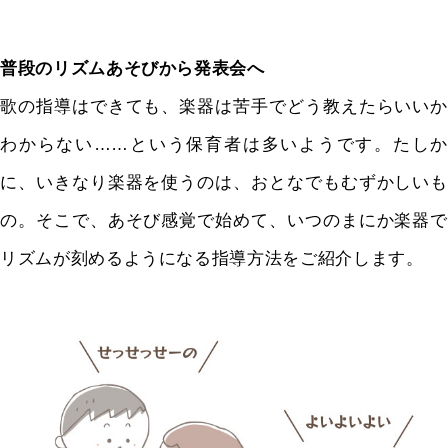
普段のリズムあそびから発表会へ
歌の指導はできても、楽器は苦手でどう教えたらいいか
わからない……という保育者は多いようです。たしか
に、いきなり楽器を使うのは、おとなでもむずかしいも
の。そこで、あそび感覚で始めて、いつのまにか楽器で
リズムが刻めるようになる指導方法をご紹介します。