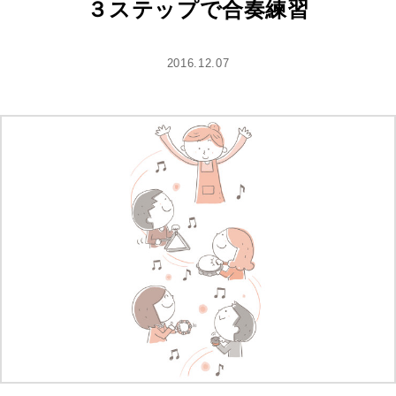
３ステップで合奏練習
2016.12.07