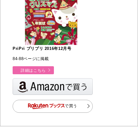
PriPri プリプリ 2016年12月号
84-88ページに掲載
詳細はこちら
で買う