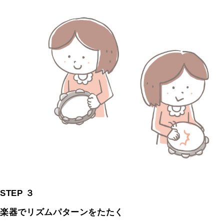
STEP ３
楽器でリズムパターンをたたく