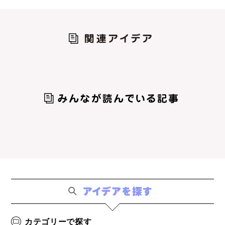
カテゴリーで探す