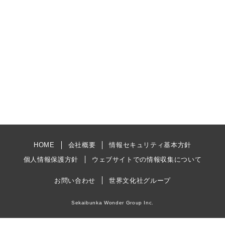
HOME
会社概要
情報セキュリティ基本方針
個人情報保護方針
ウェブサイトでの情報収集について
お問い合わせ
世界文化社グループ
Sekaibunka Wonder Group Inc.