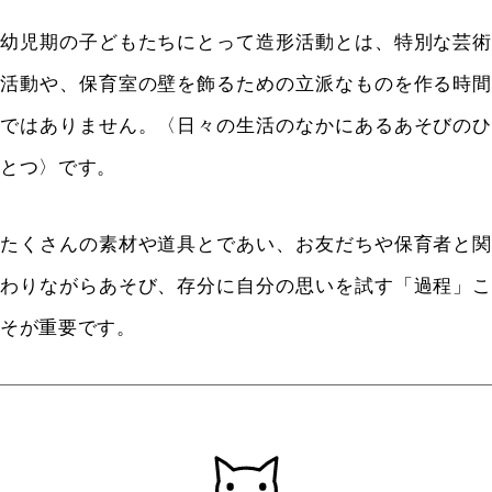
幼児期の子どもたちにとって造形活動とは、特別な芸術
活動や、保育室の壁を飾るための立派なものを作る時間
ではありません。〈日々の生活のなかにあるあそびのひ
とつ〉です。
たくさんの素材や道具とであい、お友だちや保育者と関
わりながらあそび、存分に自分の思いを試す「過程」こ
そが重要です。