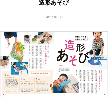
造形あそび
2017.04.03