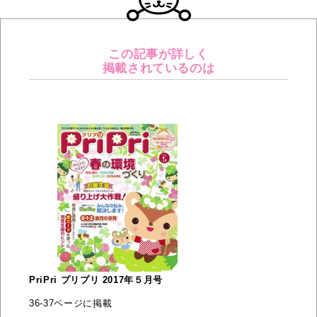
この記事が詳しく
掲載されているのは
PriPri プリプリ 2017年５月号
36-37ページに掲載