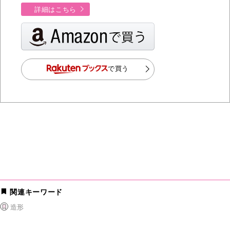
詳細はこちら
で買う
関連キーワード
造形