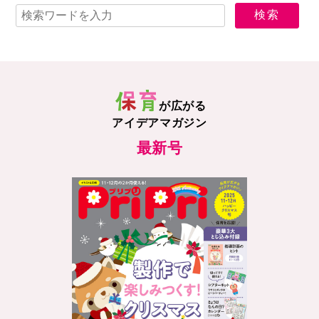
が広がる
アイデアマガジン
最新号