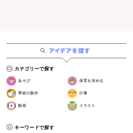
カテゴリーで探す
あそび
保育を深める
季節の製作
行事
動画
イラスト
キーワードで探す